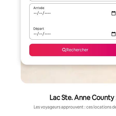
Arrivée
Départ
Rechercher
Lac Ste. Anne County 
Les voyageurs approuvent : ces locations de