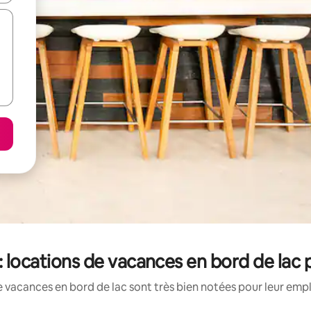
: locations de vacances en bord de lac 
 vacances en bord de lac sont très bien notées pour leur emp