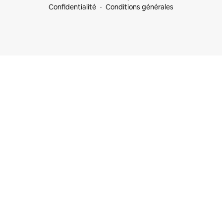
Confidentialité
Conditions générales