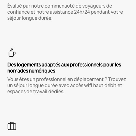
Évalué par notre communauté de voyageurs de
confiance et notre assistance 24h/24 pendant votre
séjour longue durée.
Des logements adaptés aux professionnels pour les
nomades numériques
Vous êtes un professionnel en déplacement ? Trouvez
un séjour longue durée avec accès wifi haut débit et
espaces de travail dédiés.