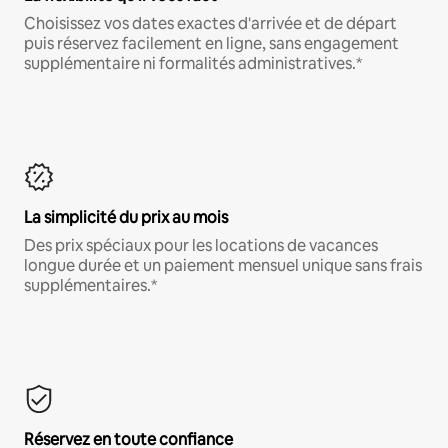
Choisissez vos dates exactes d'arrivée et de départ
puis réservez facilement en ligne, sans engagement
supplémentaire ni formalités administratives.*
La simplicité du prix au mois
Des prix spéciaux pour les locations de vacances
longue durée et un paiement mensuel unique sans frais
supplémentaires.*
Réservez en toute confiance