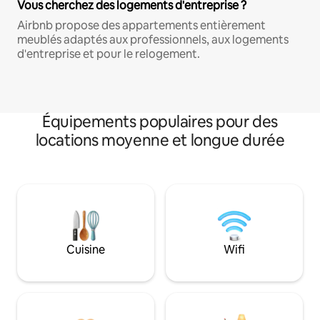
Vous cherchez des logements d'entreprise ?
Airbnb propose des appartements entièrement
meublés adaptés aux professionnels, aux logements
d'entreprise et pour le relogement.
Équipements populaires pour des
locations moyenne et longue durée
Cuisine
Wifi