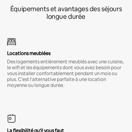
Équipements et avantages des séjours
longue durée
Locations meublées
Des logements entièrement meublés avec une cuisine,
le wifi et les équipements dont vous avez besoin pour
vous installer confortablement pendant un mois ou
plus. C'est l'alternative parfaite à une location
moyenne ou longue durée.
La flexibilité qu'il vous faut