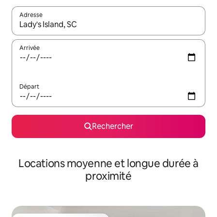
Adresse
Lorsque les résultats s'affichent, utilisez les flèches vers le hau
Arrivée
Départ
Rechercher
Locations moyenne et longue durée à
proximité