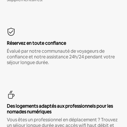
Réservez en toute confiance
Évalué par notre communauté de voyageurs de
confiance et notre assistance 24h/24 pendant votre
séjour longue durée.
Des logements adaptés aux professionnels pour les
nomades numériques
Vous êtes un professionnel en déplacement ? Trouvez
un séjour longue durée avec accès wifi haut débit et