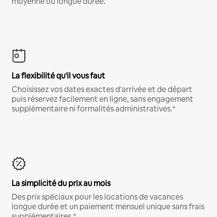
moyenne ou longue durée.
La flexibilité qu'il vous faut
Choisissez vos dates exactes d'arrivée et de départ
puis réservez facilement en ligne, sans engagement
supplémentaire ni formalités administratives.*
La simplicité du prix au mois
Des prix spéciaux pour les locations de vacances
longue durée et un paiement mensuel unique sans frais
supplémentaires.*