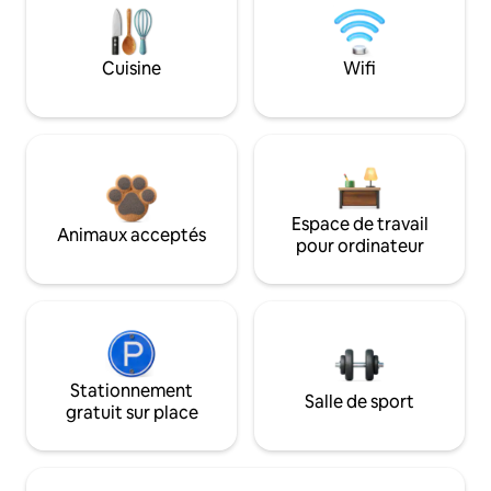
Cuisine
Wifi
Espace de travail
Animaux acceptés
pour ordinateur
Stationnement
Salle de sport
gratuit sur place