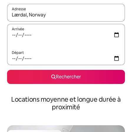
Adresse
Lorsque les résultats s'affichent, utilisez les flèches vers le hau
Arrivée
Départ
Rechercher
Locations moyenne et longue durée à
proximité