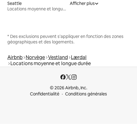
Seattle
Afficher plus
Locations moyenne et longue durée
* Des exclusions peuvent s'appliquer en fonction des zones
géographiques et des logements.
Airbnb
Norvège
Vestland
Lærdal
Locations moyenne et longue durée
© 2026 Airbnb, Inc.
Confidentialité
Conditions générales