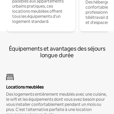
paisibles aux appartements
Des hébergem
urbains pratiques, ces
confortables p
locations meublées offrent
professionnels
tous les équipements d'un
télétravail dis
logement standard.
et d'espaces de
Équipements et avantages des séjours
longue durée
Locations meublées
Des logements entièrement meublés avec une cuisine,
le wifi et les équipements dont vous avez besoin pour
vous installer confortablement pendant un mois ou
plus. C'est l'alternative parfaite à une location