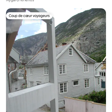
Coup de cœur voyageurs
Coup de cœur voyageurs