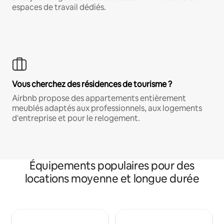
espaces de travail dédiés.
Vous cherchez des résidences de tourisme ?
Airbnb propose des appartements entièrement
meublés adaptés aux professionnels, aux logements
d'entreprise et pour le relogement.
Équipements populaires pour des
locations moyenne et longue durée