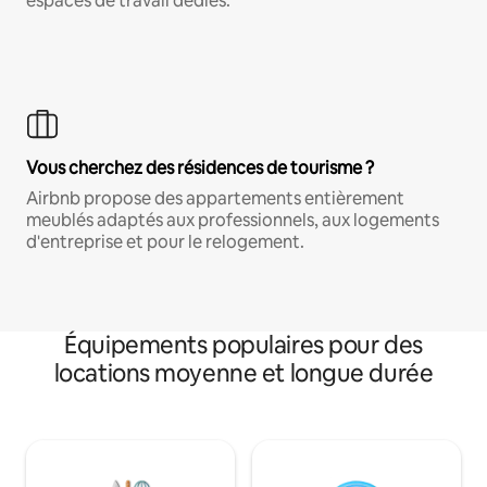
espaces de travail dédiés.
Vous cherchez des résidences de tourisme ?
Airbnb propose des appartements entièrement
meublés adaptés aux professionnels, aux logements
d'entreprise et pour le relogement.
Équipements populaires pour des
locations moyenne et longue durée