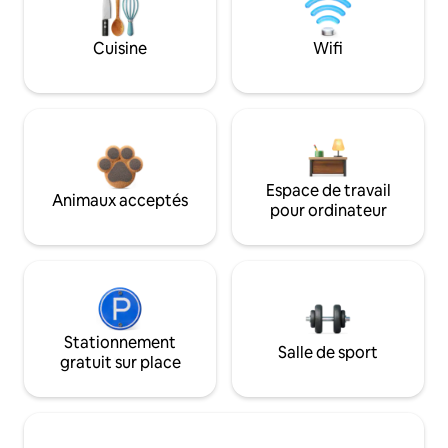
Cuisine
Wifi
Espace de travail
Animaux acceptés
pour ordinateur
Stationnement
Salle de sport
gratuit sur place