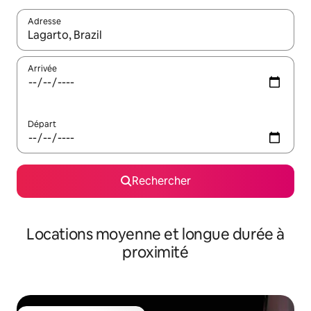
Adresse
Lorsque les résultats s'affichent, utilisez les flèches vers le hau
Arrivée
Départ
Rechercher
Locations moyenne et longue durée à
proximité