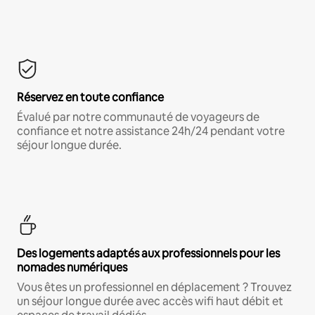
Réservez en toute confiance
Évalué par notre communauté de voyageurs de
confiance et notre assistance 24h/24 pendant votre
séjour longue durée.
Des logements adaptés aux professionnels pour les
nomades numériques
Vous êtes un professionnel en déplacement ? Trouvez
un séjour longue durée avec accès wifi haut débit et