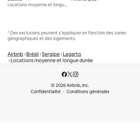
Locations moyenne et longue durée
* Des exclusions peuvent s'appliquer en fonction des zones
géographiques et des logements.
Airbnb
Brésil
Sergipe
Lagarto
Locations moyenne et longue durée
© 2026 Airbnb, Inc.
Confidentialité
Conditions générales