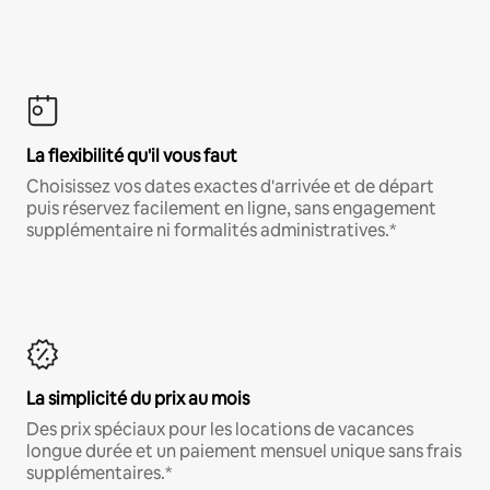
La flexibilité qu'il vous faut
Choisissez vos dates exactes d'arrivée et de départ
puis réservez facilement en ligne, sans engagement
supplémentaire ni formalités administratives.*
La simplicité du prix au mois
Des prix spéciaux pour les locations de vacances
longue durée et un paiement mensuel unique sans frais
supplémentaires.*