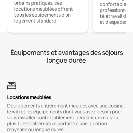
urbains pratiques, ces
confortables p
locations meublées offrent
professionnels
tous les équipements d'un
télétravail dis
logement standard.
et d'espaces de
Équipements et avantages des séjours
longue durée
Locations meublées
Des logements entièrement meublés avec une cuisine,
le wifi et les équipements dont vous avez besoin pour
vous installer confortablement pendant un mois ou
plus. C'est l'alternative parfaite à une location
moyenne ou longue durée.