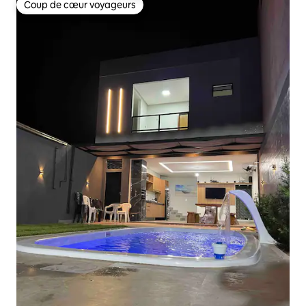
Coup de cœur voyageurs
Coup de cœur voyageurs