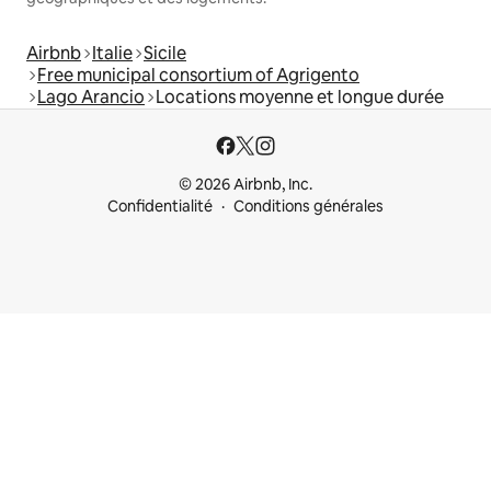
Airbnb
Italie
Sicile
Free municipal consortium of Agrigento
Lago Arancio
Locations moyenne et longue durée
© 2026 Airbnb, Inc.
Confidentialité
Conditions générales