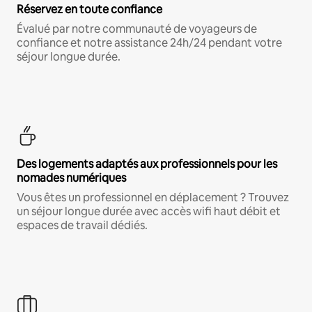
Réservez en toute confiance
Évalué par notre communauté de voyageurs de
confiance et notre assistance 24h/24 pendant votre
séjour longue durée.
Des logements adaptés aux professionnels pour les
nomades numériques
Vous êtes un professionnel en déplacement ? Trouvez
un séjour longue durée avec accès wifi haut débit et
espaces de travail dédiés.