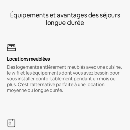
Équipements et avantages des séjours
longue durée
Locations meublées
Des logements entièrement meublés avec une cuisine,
le wifi et les équipements dont vous avez besoin pour
vous installer confortablement pendant un mois ou
plus. C'est l'alternative parfaite à une location
moyenne ou longue durée.