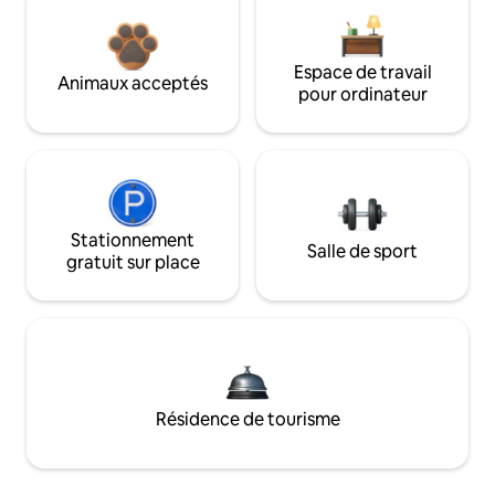
Espace de travail
Animaux acceptés
pour ordinateur
Stationnement
Salle de sport
gratuit sur place
Résidence de tourisme