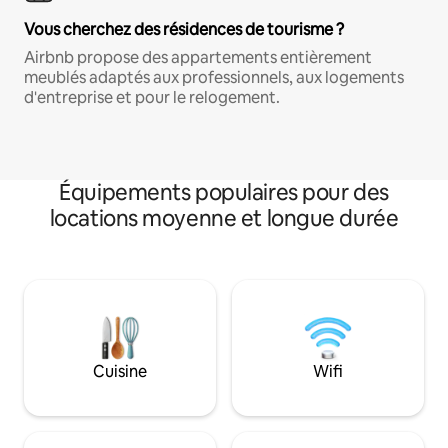
Vous cherchez des résidences de tourisme ?
Airbnb propose des appartements entièrement
meublés adaptés aux professionnels, aux logements
d'entreprise et pour le relogement.
Équipements populaires pour des
locations moyenne et longue durée
Cuisine
Wifi