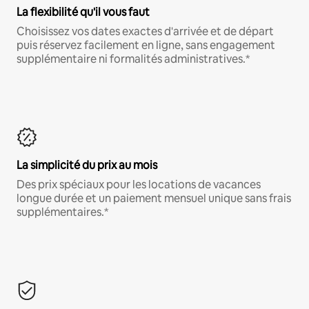
La flexibilité qu'il vous faut
Choisissez vos dates exactes d'arrivée et de départ
puis réservez facilement en ligne, sans engagement
supplémentaire ni formalités administratives.*
La simplicité du prix au mois
Des prix spéciaux pour les locations de vacances
longue durée et un paiement mensuel unique sans frais
supplémentaires.*