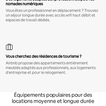
nomades numériques
Vous êtes un professionnel en déplacement ? Trouvez
un séjour longue durée avec accès wifi haut débit et
espaces de travail dédiés.
Vous cherchez des résidences de tourisme ?
Airbnb propose des appartements entièrement
meublés adaptés aux professionnels, aux logements
d'entreprise et pour le relogement.
Équipements populaires pour des
locations moyenne et longue durée