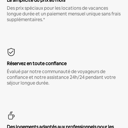
La simplicité du prix au mois
Des prix spéciaux pour les locations de vacances
longue durée et un paiement mensuel unique sans frais
supplémentaires.*
Réservez en toute confiance
Évalué par notre communauté de voyageurs de
confiance et notre assistance 24h/24 pendant votre
séjour longue durée.
Des logements adaptés aux professionnels pour les