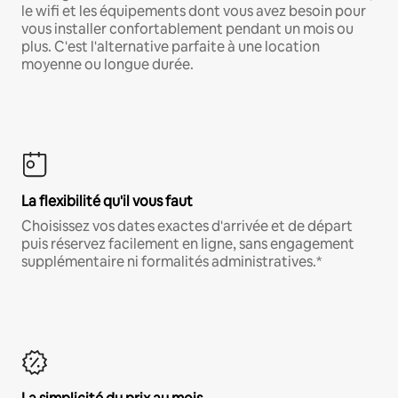
le wifi et les équipements dont vous avez besoin pour
vous installer confortablement pendant un mois ou
plus. C'est l'alternative parfaite à une location
moyenne ou longue durée.
La flexibilité qu'il vous faut
Choisissez vos dates exactes d'arrivée et de départ
puis réservez facilement en ligne, sans engagement
supplémentaire ni formalités administratives.*