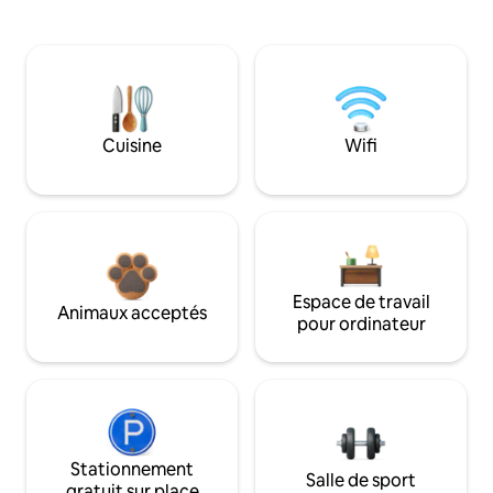
Cuisine
Wifi
Espace de travail
Animaux acceptés
pour ordinateur
Stationnement
Salle de sport
gratuit sur place