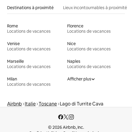
Destinations à proximité
Lieux incontournables à proximité
Rome
Florence
Locations de vacances
Locations de vacances
Venise
Nice
Locations de vacances
Locations de vacances
Marseille
Naples
Locations de vacances
Locations de vacances
Milan
Afficher plus
Locations de vacances
Airbnb
Italie
Toscane
Lago di Turrite Cava
© 2026 Airbnb, Inc.