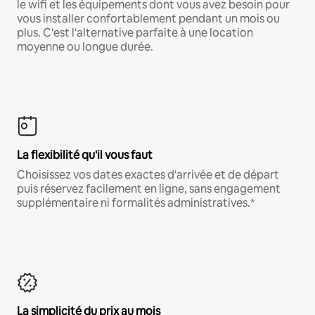
le wifi et les équipements dont vous avez besoin pour
vous installer confortablement pendant un mois ou
plus. C'est l'alternative parfaite à une location
moyenne ou longue durée.
La flexibilité qu'il vous faut
Choisissez vos dates exactes d'arrivée et de départ
puis réservez facilement en ligne, sans engagement
supplémentaire ni formalités administratives.*
La simplicité du prix au mois