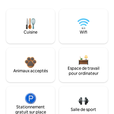
Cuisine
Wifi
Espace de travail
Animaux acceptés
pour ordinateur
Stationnement
Salle de sport
gratuit sur place