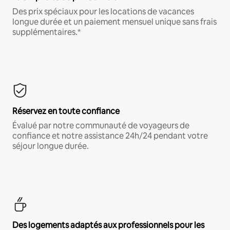
Des prix spéciaux pour les locations de vacances
longue durée et un paiement mensuel unique sans frais
supplémentaires.*
Réservez en toute confiance
Évalué par notre communauté de voyageurs de
confiance et notre assistance 24h/24 pendant votre
séjour longue durée.
Des logements adaptés aux professionnels pour les