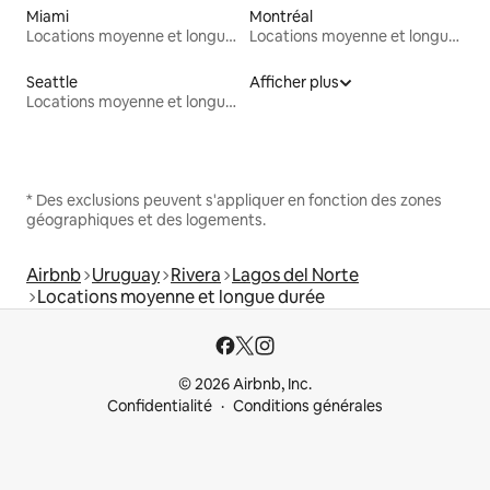
Miami
Montréal
Locations moyenne et longue durée
Locations moyenne et longue durée
Seattle
Afficher plus
Locations moyenne et longue durée
* Des exclusions peuvent s'appliquer en fonction des zones
géographiques et des logements.
Airbnb
Uruguay
Rivera
Lagos del Norte
Locations moyenne et longue durée
© 2026 Airbnb, Inc.
Confidentialité
Conditions générales