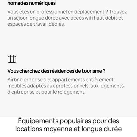
nomades numériques
Vous êtes un professionnel en déplacement ? Trouvez
un séjour longue durée avec accès wifi haut débit et
espaces de travail dédiés.
Vous cherchez des résidences de tourisme ?
Airbnb propose des appartements entièrement
meublés adaptés aux professionnels, aux logements
d'entreprise et pour le relogement.
Équipements populaires pour des
locations moyenne et longue durée