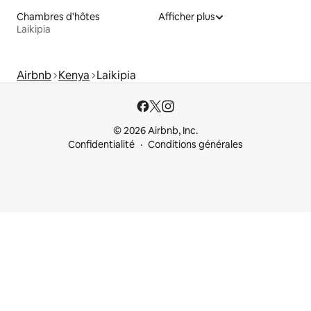
Chambres d'hôtes
Afficher plus
Laikipia
Airbnb
Kenya
Laikipia
© 2026 Airbnb, Inc.
Confidentialité
Conditions générales