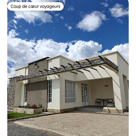
Coup de cœur voyageurs
Coup de cœur voyageurs