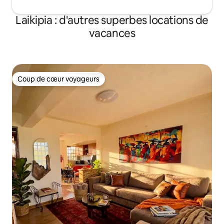
Laikipia : d'autres superbes locations de
vacances
Coup de cœur voyageurs
Coup de cœur voyageurs