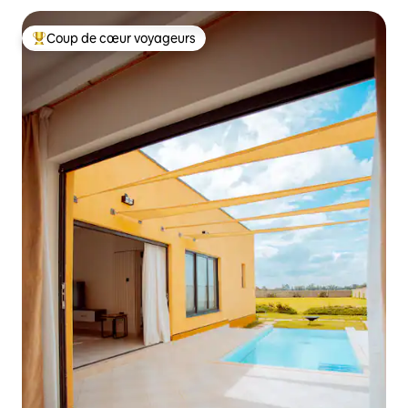
Coup de cœur voyageurs
Coups de cœur voyageurs les plus appréciés