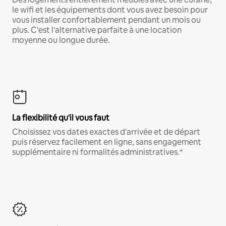
le wifi et les équipements dont vous avez besoin pour
vous installer confortablement pendant un mois ou
plus. C'est l'alternative parfaite à une location
moyenne ou longue durée.
La flexibilité qu'il vous faut
Choisissez vos dates exactes d'arrivée et de départ
puis réservez facilement en ligne, sans engagement
supplémentaire ni formalités administratives.*