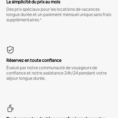
La simplicité du prix au mois
Des prix spéciaux pour les locations de vacances
longue durée et un paiement mensuel unique sans frais
supplémentaires.*
Réservez en toute confiance
Évalué par notre communauté de voyageurs de
confiance et notre assistance 24h/24 pendant votre
séjour longue durée.