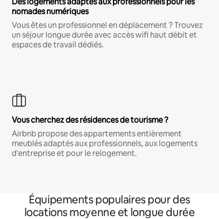
Des logements adaptés aux professionnels pour les
nomades numériques
Vous êtes un professionnel en déplacement ? Trouvez
un séjour longue durée avec accès wifi haut débit et
espaces de travail dédiés.
Vous cherchez des résidences de tourisme ?
Airbnb propose des appartements entièrement
meublés adaptés aux professionnels, aux logements
d'entreprise et pour le relogement.
Équipements populaires pour des
locations moyenne et longue durée