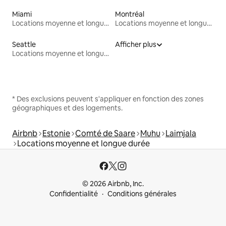
Miami
Montréal
Locations moyenne et longue durée
Locations moyenne et longue durée
Seattle
Afficher plus
Locations moyenne et longue durée
* Des exclusions peuvent s'appliquer en fonction des zones
géographiques et des logements.
Airbnb
Estonie
Comté de Saare
Muhu
Laimjala
Locations moyenne et longue durée
© 2026 Airbnb, Inc.
Confidentialité
Conditions générales