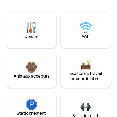
Cuisine
Wifi
Espace de travail
Animaux acceptés
pour ordinateur
Stationnement
Salle de sport