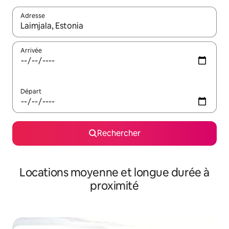
Adresse
Lorsque les résultats s'affichent, utilisez les flèches vers le hau
Arrivée
Départ
Rechercher
Locations moyenne et longue durée à
proximité