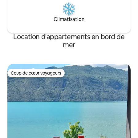
Climatisation
Location d'appartements en bord de
mer
Coup de cœur voyageurs
Coup de cœur voyageurs