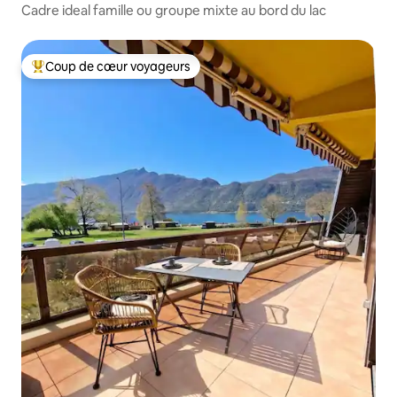
Cadre ideal famille ou groupe mixte au bord du lac
Coup de cœur voyageurs
Coups de cœur voyageurs les plus appréciés