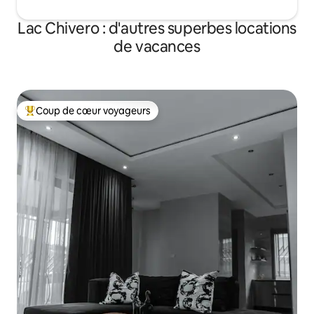
Lac Chivero : d'autres superbes locations
de vacances
Coup de cœur voyageurs
Coups de cœur voyageurs les plus appréciés