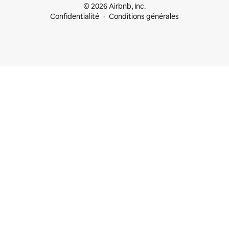
© 2026 Airbnb, Inc.
Confidentialité
Conditions générales