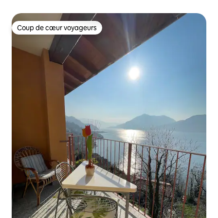
Coup de cœur voyageurs
Coup de cœur voyageurs