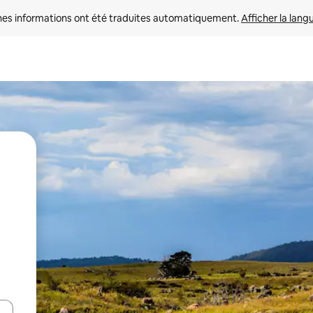
nes informations ont été traduites automatiquement. 
Afficher la lang