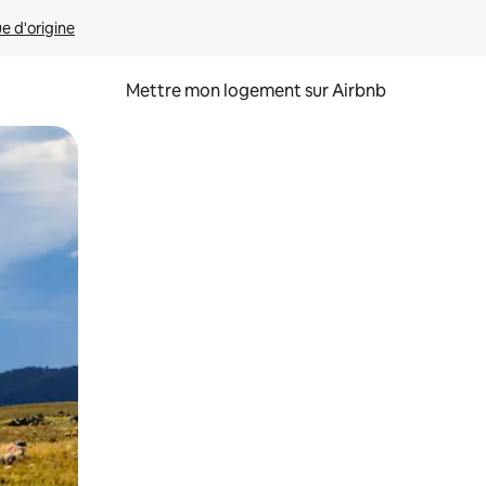
ue d'origine
Mettre mon logement sur Airbnb