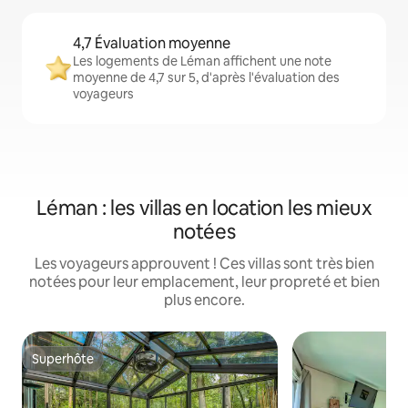
4,7 Évaluation moyenne
Les logements de Léman affichent une note
moyenne de 4,7 sur 5, d'après l'évaluation des
voyageurs
Léman : les villas en location les mieux
notées
Les voyageurs approuvent ! Ces villas sont très bien
notées pour leur emplacement, leur propreté et bien
plus encore.
Superhôte
Superhôte