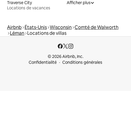
Traverse City
Afficher plus
Locations de vacances
Airbnb
États-Unis
Wisconsin
Comté de Walworth
Léman
Locations de villas
© 2026 Airbnb, Inc.
Confidentialité
Conditions générales