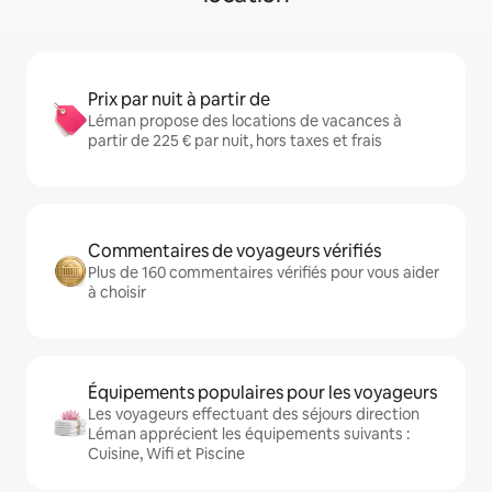
Prix par nuit à partir de
Léman propose des locations de vacances à
partir de 225 € par nuit, hors taxes et frais
Commentaires de voyageurs vérifiés
Plus de 160 commentaires vérifiés pour vous aider
à choisir
Équipements populaires pour les voyageurs
Les voyageurs effectuant des séjours direction
Léman apprécient les équipements suivants :
Cuisine, Wifi et Piscine