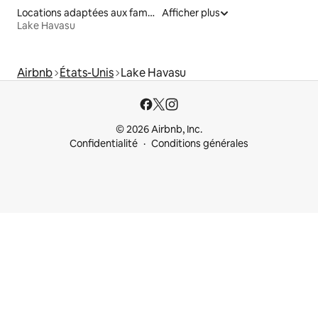
Locations adaptées aux familles
Afficher plus
Lake Havasu
Airbnb
États-Unis
Lake Havasu
© 2026 Airbnb, Inc.
Confidentialité
Conditions générales