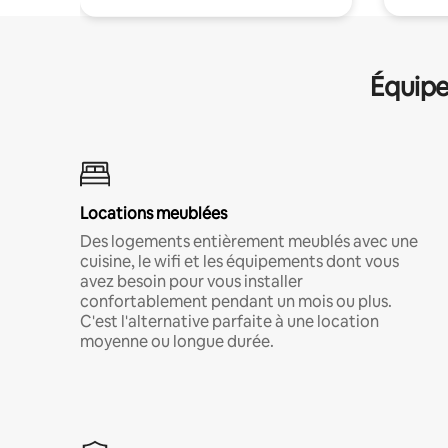
Équipe
Locations meublées
Des logements entièrement meublés avec une
cuisine, le wifi et les équipements dont vous
avez besoin pour vous installer
confortablement pendant un mois ou plus.
C'est l'alternative parfaite à une location
moyenne ou longue durée.