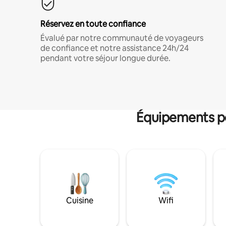
Réservez en toute confiance
Évalué par notre communauté de voyageurs
de confiance et notre assistance 24h/24
pendant votre séjour longue durée.
Équipements po
Cuisine
Wifi