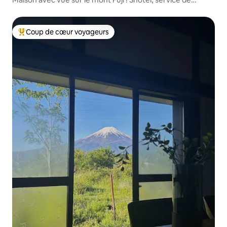
ramassage inclus
Coup de cœur voyageurs
Coups de cœur voyageurs les plus appréciés