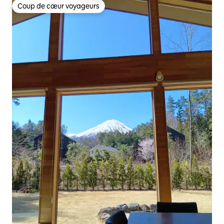
Coup de cœur voyageurs
Coup de cœur voyageurs