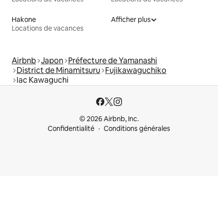
Hakone
Afficher plus
Locations de vacances
Airbnb
Japon
Préfecture de Yamanashi
District de Minamitsuru
Fujikawaguchiko
lac Kawaguchi
© 2026 Airbnb, Inc.
Confidentialité
Conditions générales