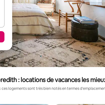
edith : locations de vacances les mie
: ces logements sont très bien notés en termes d'emplacement