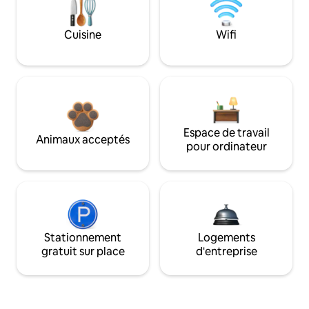
Cuisine
Wifi
Espace de travail
Animaux acceptés
pour ordinateur
Stationnement
Logements
gratuit sur place
d'entreprise