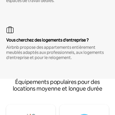
espaces de travail dédiés.
Vous cherchez des logements d'entreprise ?
Airbnb propose des appartements entièrement
meublés adaptés aux professionnels, aux logements
d'entreprise et pour le relogement.
Équipements populaires pour des
locations moyenne et longue durée