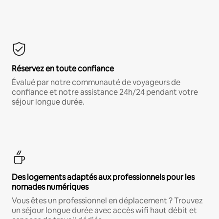
Réservez en toute confiance
Évalué par notre communauté de voyageurs de
confiance et notre assistance 24h/24 pendant votre
séjour longue durée.
Des logements adaptés aux professionnels pour les
nomades numériques
Vous êtes un professionnel en déplacement ? Trouvez
un séjour longue durée avec accès wifi haut débit et