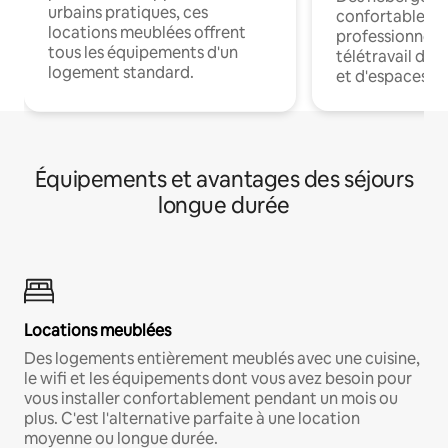
urbains pratiques, ces
confortables p
locations meublées offrent
professionnels
tous les équipements d'un
télétravail dis
logement standard.
et d'espaces de
Équipements et avantages des séjours
longue durée
Locations meublées
Des logements entièrement meublés avec une cuisine,
le wifi et les équipements dont vous avez besoin pour
vous installer confortablement pendant un mois ou
plus. C'est l'alternative parfaite à une location
moyenne ou longue durée.