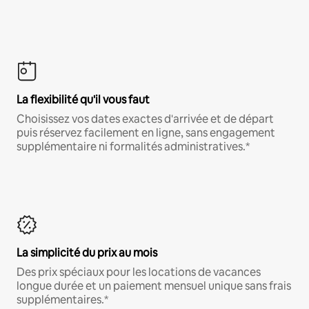
La flexibilité qu'il vous faut
Choisissez vos dates exactes d'arrivée et de départ
puis réservez facilement en ligne, sans engagement
supplémentaire ni formalités administratives.*
La simplicité du prix au mois
Des prix spéciaux pour les locations de vacances
longue durée et un paiement mensuel unique sans frais
supplémentaires.*