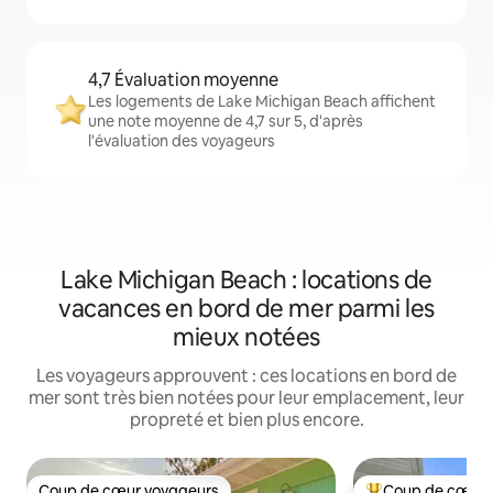
4,7 Évaluation moyenne
Les logements de Lake Michigan Beach affichent
une note moyenne de 4,7 sur 5, d'après
l'évaluation des voyageurs
Lake Michigan Beach : locations de
vacances en bord de mer parmi les
mieux notées
Les voyageurs approuvent : ces locations en bord de
mer sont très bien notées pour leur emplacement, leur
propreté et bien plus encore.
Coup de cœur voyageurs
Coup de cœur 