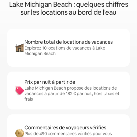
Lake Michigan Beach : quelques chiffres
sur les locations au bord de l'eau
Nombre total de locations de vacances
Explorez 10 locations de vacances à Lake
Michigan Beach
Prix par nuit à partir de
Lake Michigan Beach propose des locations de
vacances à partir de 182 € par nuit, hors taxes et
frais
Commentaires de voyageurs vérifiés
Plus de 490 commentaires vérifiés pour vous