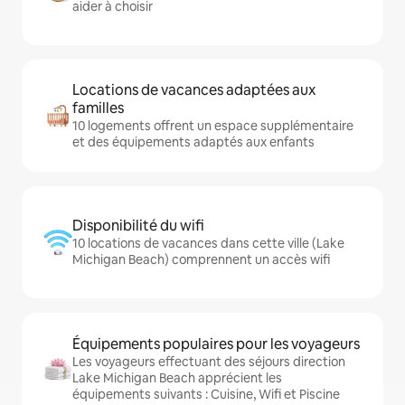
aider à choisir
Locations de vacances adaptées aux
familles
10 logements offrent un espace supplémentaire
et des équipements adaptés aux enfants
Disponibilité du wifi
10 locations de vacances dans cette ville (Lake
Michigan Beach) comprennent un accès wifi
Équipements populaires pour les voyageurs
Les voyageurs effectuant des séjours direction
Lake Michigan Beach apprécient les
équipements suivants : Cuisine, Wifi et Piscine