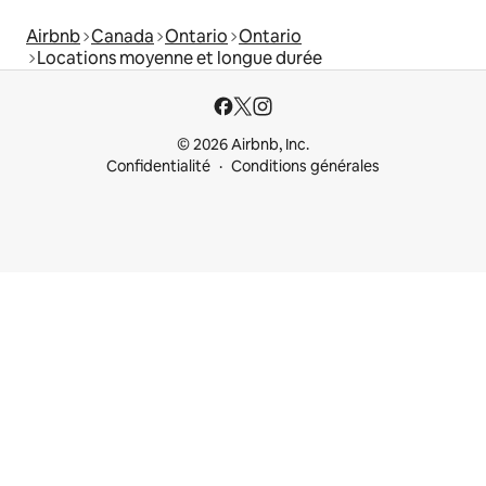
Airbnb
Canada
Ontario
Ontario
Locations moyenne et longue durée
© 2026 Airbnb, Inc.
Confidentialité
Conditions générales