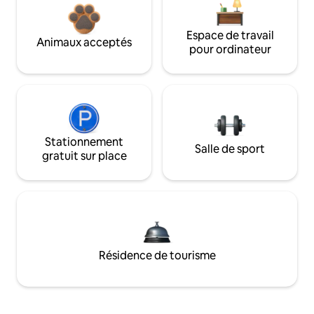
Espace de travail
Animaux acceptés
pour ordinateur
Stationnement
Salle de sport
gratuit sur place
Résidence de tourisme