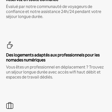
Évalué par notre communauté de voyageurs de
confiance et notre assistance 24h/24 pendant votre
séjour longue durée.
Des logements adaptés aux professionnels pour les
nomades numériques
Vous êtes un professionnel en déplacement ? Trouvez
un séjour longue durée avec accès wifi haut débit et
espaces de travail dédiés.