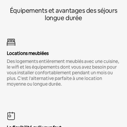
Équipements et avantages des séjours
longue durée
Locations meublées
Des logements entièrement meublés avec une cuisine,
le wifi et les équipements dont vous avez besoin pour
vous installer confortablement pendant un mois ou
plus. C'est l'alternative parfaite à une location
moyenne ou longue durée.