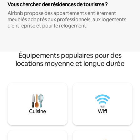
Vous cherchez des résidences de tourisme ?
Airbnb propose des appartements entièrement
meublés adaptés aux professionnels, aux logements
d'entreprise et pour le relogement.
Équipements populaires pour des
locations moyenne et longue durée
Cuisine
Wifi