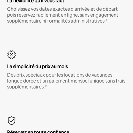
La flexibilité qu'il vous faut
Choisissez vos dates exactes d'arrivée et de départ
puis réservez facilement en ligne, sans engagement
supplémentaire ni formalités administratives.*
La simplicité du prix au mois
Des prix spéciaux pour les locations de vacances
longue durée et un paiement mensuel unique sans frais
supplémentaires.*
Réservez en toute confiance