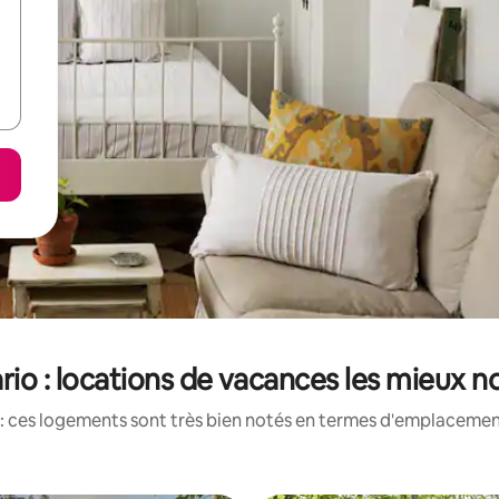
rio : locations de vacances les mieux n
: ces logements sont très bien notés en termes d'emplacement