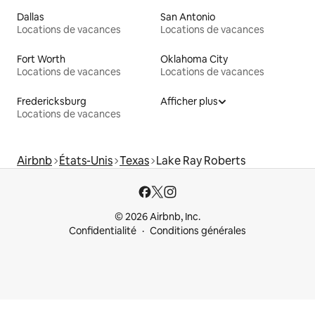
Dallas
San Antonio
Locations de vacances
Locations de vacances
Fort Worth
Oklahoma City
Locations de vacances
Locations de vacances
Fredericksburg
Afficher plus
Locations de vacances
Airbnb
États-Unis
Texas
Lake Ray Roberts
© 2026 Airbnb, Inc.
Confidentialité
Conditions générales