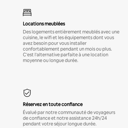
Locations meublées
Des logements entièrement meublés avec une
cuisine, le wifi et les équipements dont vous
avez besoin pour vous installer
confortablement pendant un mois ou plus.
C'est l'alternative parfaite à une location
moyenne ou longue durée.
Réservez en toute confiance
Évalué par notre communauté de voyageurs
de confiance et notre assistance 24h/24
pendant votre séjour longue durée.