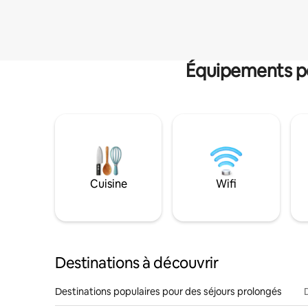
Équipements po
Cuisine
Wifi
Destinations à découvrir
Destinations populaires pour des séjours prolongés