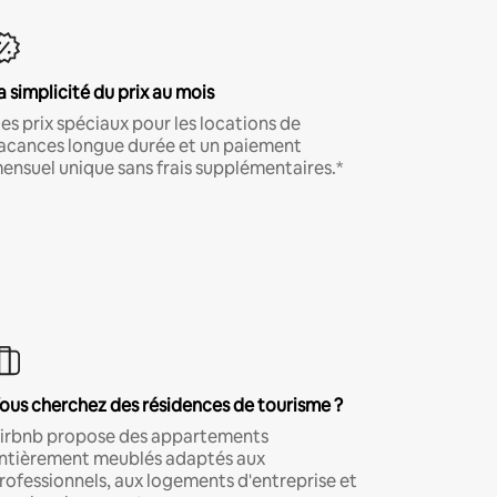
a simplicité du prix au mois
es prix spéciaux pour les locations de
acances longue durée et un paiement
ensuel unique sans frais supplémentaires.*
ous cherchez des résidences de tourisme ?
irbnb propose des appartements
ntièrement meublés adaptés aux
rofessionnels, aux logements d'entreprise et