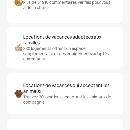
Plus de 51 910 commentaires vérifiés pour vous
aider à choisir
Locations de vacances adaptées aux
familles
330 logements offrent un espace
supplémentaire et des équipements adaptés
aux enfants
Locations de vacances qui acceptent les
animaux
Trouvez 30 locations acceptant les animaux de
compagnie