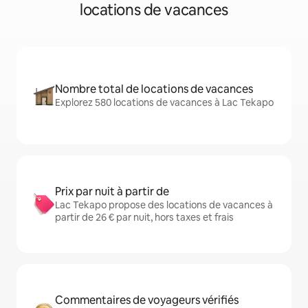
locations de vacances
Nombre total de locations de vacances
Explorez 580 locations de vacances à Lac Tekapo
Prix par nuit à partir de
Lac Tekapo propose des locations de vacances à
partir de 26 € par nuit, hors taxes et frais
Commentaires de voyageurs vérifiés