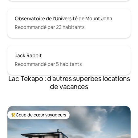
Observatoire de l'Université de Mount John
Recommandé par 23 habitants
Jack Rabbit
Recommandé par 5 habitants
Lac Tekapo : d'autres superbes locations
de vacances
Coup de cœur voyageurs
Coups de cœur voyageurs les plus appréciés