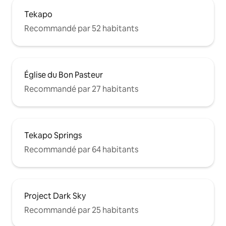
Tekapo
Recommandé par 52 habitants
Église du Bon Pasteur
Recommandé par 27 habitants
Tekapo Springs
Recommandé par 64 habitants
Project Dark Sky
Recommandé par 25 habitants