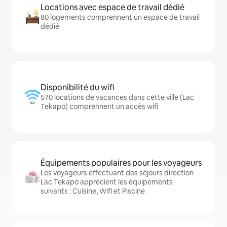
Locations avec espace de travail dédié
80 logements comprennent un espace de travail
dédié
Disponibilité du wifi
570 locations de vacances dans cette ville (Lac
Tekapo) comprennent un accès wifi
Équipements populaires pour les voyageurs
Les voyageurs effectuant des séjours direction
Lac Tekapo apprécient les équipements
suivants : Cuisine, Wifi et Piscine