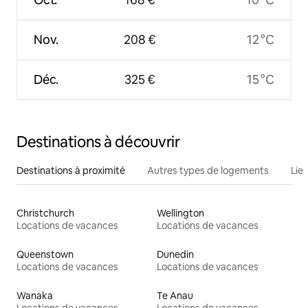
Nov.
208 €
12 °C
Déc.
325 €
15 °C
Destinations à découvrir
Destinations à proximité
Autres types de logements
Lie
Christchurch
Wellington
Locations de vacances
Locations de vacances
Queenstown
Dunedin
Locations de vacances
Locations de vacances
Wanaka
Te Anau