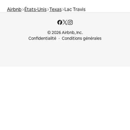
Airbnb
États-Unis
Texas
Lac Travis
© 2026 Airbnb, Inc.
Confidentialité
Conditions générales