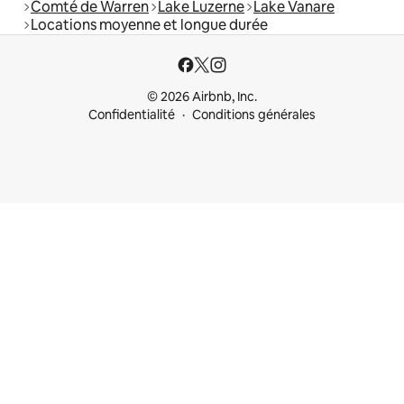
Comté de Warren
Lake Luzerne
Lake Vanare
Locations moyenne et longue durée
© 2026 Airbnb, Inc.
Confidentialité
Conditions générales