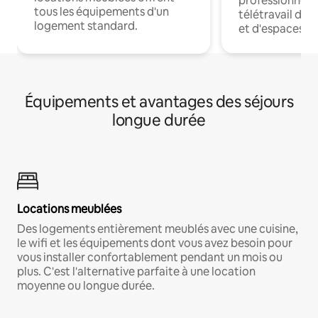
professionnels
tous les équipements d'un
télétravail dis
logement standard.
et d'espaces de
Équipements et avantages des séjours
longue durée
Locations meublées
Des logements entièrement meublés avec une cuisine,
le wifi et les équipements dont vous avez besoin pour
vous installer confortablement pendant un mois ou
plus. C'est l'alternative parfaite à une location
moyenne ou longue durée.