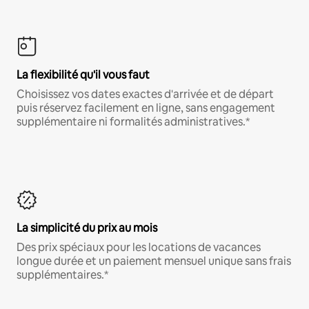
La flexibilité qu'il vous faut
Choisissez vos dates exactes d'arrivée et de départ
puis réservez facilement en ligne, sans engagement
supplémentaire ni formalités administratives.*
La simplicité du prix au mois
Des prix spéciaux pour les locations de vacances
longue durée et un paiement mensuel unique sans frais
supplémentaires.*