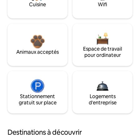
Cuisine
Wifi
Espace de travail
Animaux acceptés
pour ordinateur
Stationnement
Logements
gratuit sur place
d'entreprise
Destinations à découvrir