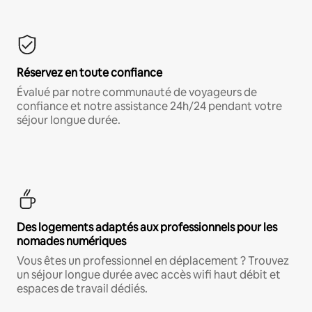
Réservez en toute confiance
Évalué par notre communauté de voyageurs de
confiance et notre assistance 24h/24 pendant votre
séjour longue durée.
Des logements adaptés aux professionnels pour les
nomades numériques
Vous êtes un professionnel en déplacement ? Trouvez
un séjour longue durée avec accès wifi haut débit et
espaces de travail dédiés.