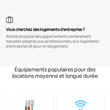
Vous cherchez des logements d'entreprise ?
Airbnb propose des appartements entièrement
meublés adaptés aux professionnels, aux logements
d'entreprise et pour le relogement.
Équipements populaires pour des
locations moyenne et longue durée