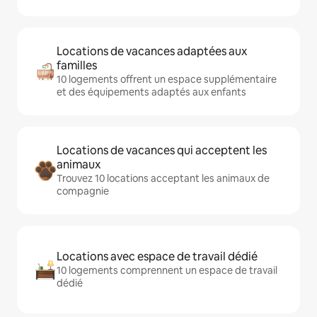
Locations de vacances adaptées aux
familles
10 logements offrent un espace supplémentaire
et des équipements adaptés aux enfants
Locations de vacances qui acceptent les
animaux
Trouvez 10 locations acceptant les animaux de
compagnie
Locations avec espace de travail dédié
10 logements comprennent un espace de travail
dédié