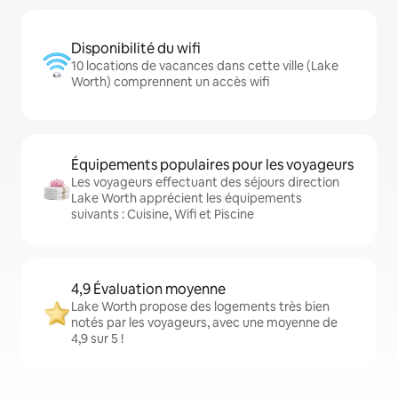
Disponibilité du wifi
10 locations de vacances dans cette ville (Lake
Worth) comprennent un accès wifi
Équipements populaires pour les voyageurs
Les voyageurs effectuant des séjours direction
Lake Worth apprécient les équipements
suivants : Cuisine, Wifi et Piscine
4,9 Évaluation moyenne
Lake Worth propose des logements très bien
notés par les voyageurs, avec une moyenne de
4,9 sur 5 !