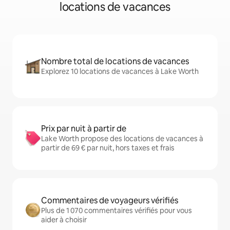
locations de vacances
Nombre total de locations de vacances
Explorez 10 locations de vacances à Lake Worth
Prix par nuit à partir de
Lake Worth propose des locations de vacances à
partir de 69 € par nuit, hors taxes et frais
Commentaires de voyageurs vérifiés
Plus de 1 070 commentaires vérifiés pour vous
aider à choisir