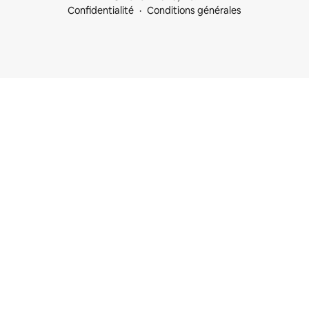
Confidentialité
Conditions générales