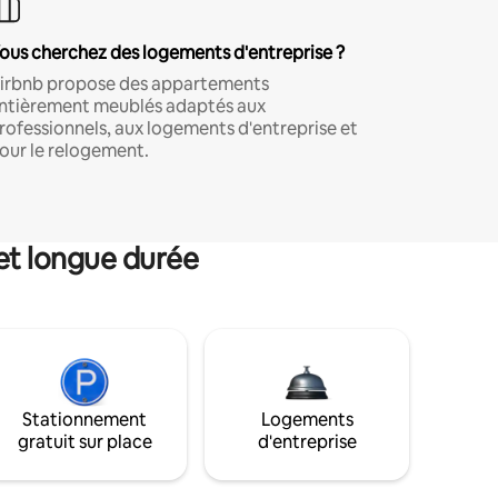
ous cherchez des logements d'entreprise ?
irbnb propose des appartements
ntièrement meublés adaptés aux
rofessionnels, aux logements d'entreprise et
our le relogement.
et longue durée
Stationnement
Logements
gratuit sur place
d'entreprise