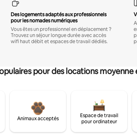
Des logements adaptés aux professionnels
V
pour les nomades numériques
A
Vous êtes un professionnel en déplacement ?
e
Trouvez un séjour longue durée avec accès
p
wifi haut débit et espaces de travail dédiés.
p
pulaires pour des locations moyenne 
Espace de travail
Animaux acceptés
pour ordinateur