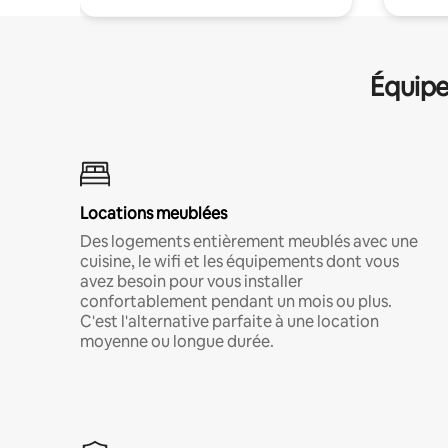
Équipe
Locations meublées
Des logements entièrement meublés avec une
cuisine, le wifi et les équipements dont vous
avez besoin pour vous installer
confortablement pendant un mois ou plus.
C'est l'alternative parfaite à une location
moyenne ou longue durée.