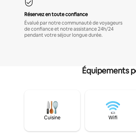
Réservez en toute confiance
Évalué par notre communauté de voyageurs
de confiance et notre assistance 24h/24
pendant votre séjour longue durée.
Équipements po
Cuisine
Wifi