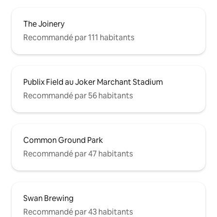
The Joinery
Recommandé par 111 habitants
Publix Field au Joker Marchant Stadium
Recommandé par 56 habitants
Common Ground Park
Recommandé par 47 habitants
Swan Brewing
Recommandé par 43 habitants