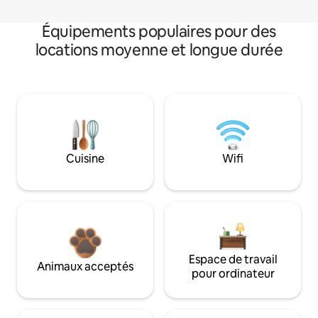
Équipements populaires pour des
locations moyenne et longue durée
Cuisine
Wifi
Espace de travail
Animaux acceptés
pour ordinateur