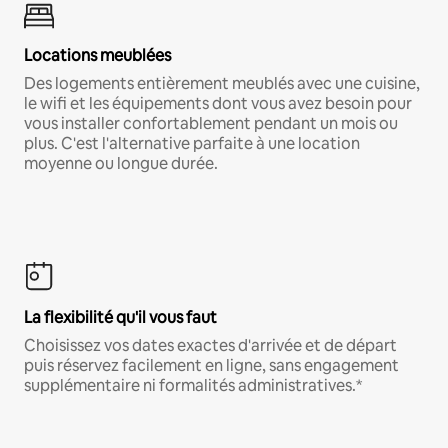
Locations meublées
Des logements entièrement meublés avec une cuisine,
le wifi et les équipements dont vous avez besoin pour
vous installer confortablement pendant un mois ou
plus. C'est l'alternative parfaite à une location
moyenne ou longue durée.
La flexibilité qu'il vous faut
Choisissez vos dates exactes d'arrivée et de départ
puis réservez facilement en ligne, sans engagement
supplémentaire ni formalités administratives.*