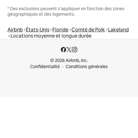
* Des exclusions peuvent s'appliquer en fonction des zones
géographiques et des logements.
Airbnb
États-Unis
Floride
Comté de Polk
Lakeland
Locations moyenne et longue durée
© 2026 Airbnb, Inc.
Confidentialité
Conditions générales