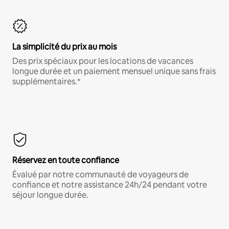
La simplicité du prix au mois
Des prix spéciaux pour les locations de vacances
longue durée et un paiement mensuel unique sans frais
supplémentaires.*
Réservez en toute confiance
Évalué par notre communauté de voyageurs de
confiance et notre assistance 24h/24 pendant votre
séjour longue durée.