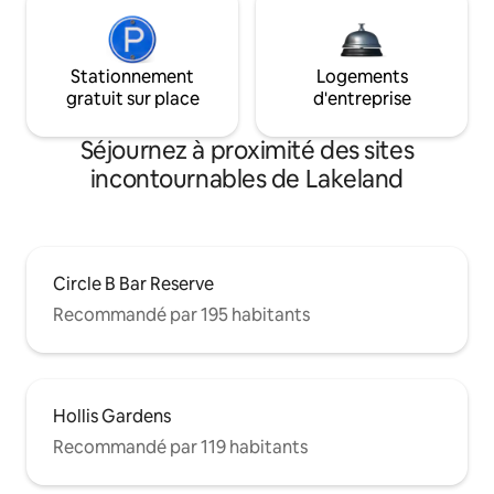
Stationnement
Logements
gratuit sur place
d'entreprise
Séjournez à proximité des sites
incontournables de Lakeland
Circle B Bar Reserve
Recommandé par 195 habitants
Hollis Gardens
Recommandé par 119 habitants