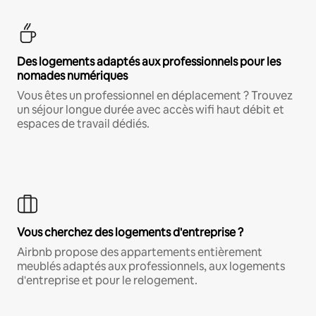
Des logements adaptés aux professionnels pour les
nomades numériques
Vous êtes un professionnel en déplacement ? Trouvez
un séjour longue durée avec accès wifi haut débit et
espaces de travail dédiés.
Vous cherchez des logements d'entreprise ?
Airbnb propose des appartements entièrement
meublés adaptés aux professionnels, aux logements
d'entreprise et pour le relogement.