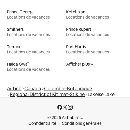
Prince George
Ketchikan
Locations de vacances
Locations de vacances
Smithers
Prince Rupert
Locations de vacances
Locations de vacances
Terrace
Port Hardy
Locations de vacances
Locations de vacances
Haïda Gwaïi
Afficher plus
Locations de vacances
Airbnb
Canada
Colombie-Britannique
Regional District of Kitimat-Stikine
Lakelse Lake
© 2026 Airbnb, Inc.
Confidentialité
Conditions générales