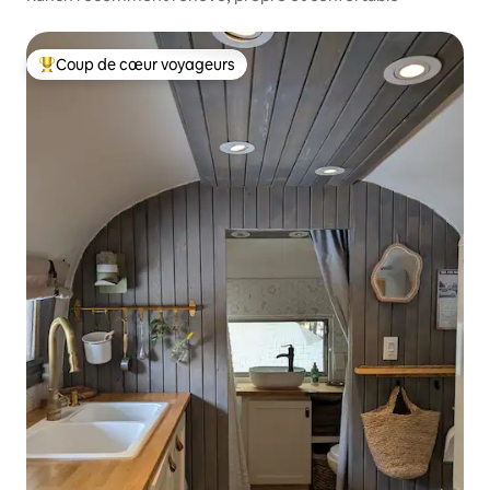
Coup de cœur voyageurs
Coups de cœur voyageurs les plus appréciés