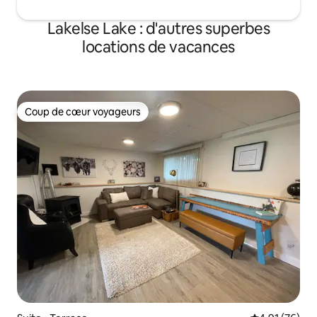
Lakelse Lake : d'autres superbes
locations de vacances
Coup de cœur voyageurs
Coup de cœur voyageurs