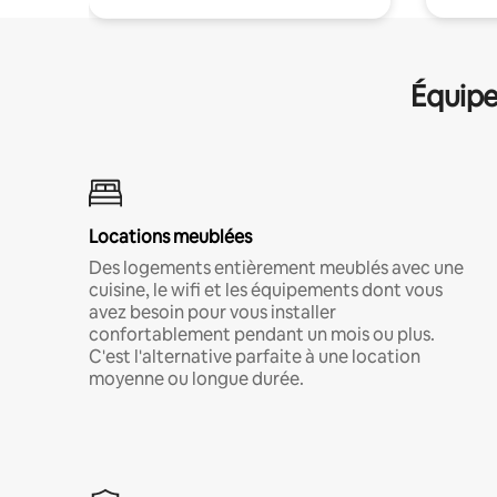
Équipe
Locations meublées
Des logements entièrement meublés avec une
cuisine, le wifi et les équipements dont vous
avez besoin pour vous installer
confortablement pendant un mois ou plus.
C'est l'alternative parfaite à une location
moyenne ou longue durée.