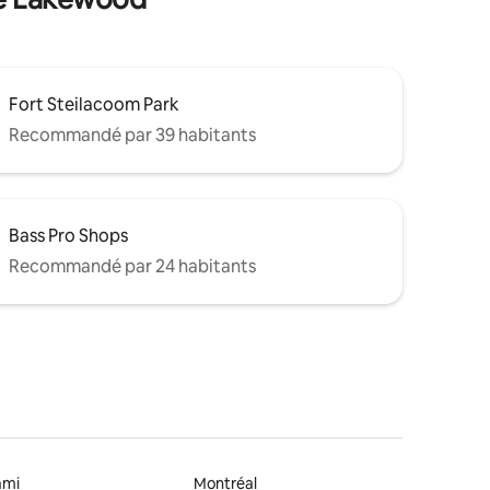
Fort Steilacoom Park
Recommandé par 39 habitants
Bass Pro Shops
Recommandé par 24 habitants
ami
Montréal