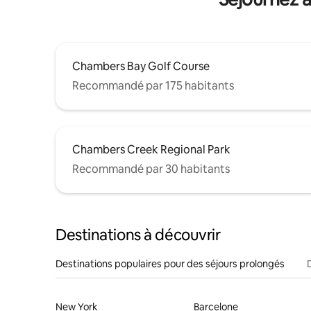
Chambers Bay Golf Course
Recommandé par 175 habitants
Chambers Creek Regional Park
Recommandé par 30 habitants
Destinations à découvrir
Destinations populaires pour des séjours prolongés
New York
Barcelone