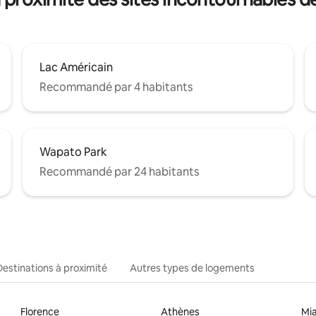
Lac Américain
Recommandé par 4 habitants
Wapato Park
Recommandé par 24 habitants
Destinations à proximité
Autres types de logements
Florence
Athènes
Mi