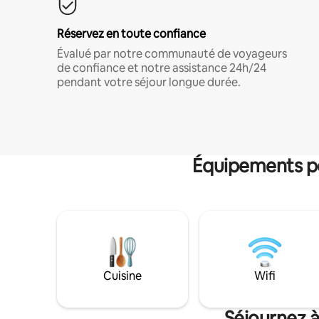
Réservez en toute confiance
Évalué par notre communauté de voyageurs
de confiance et notre assistance 24h/24
pendant votre séjour longue durée.
Équipements po
Cuisine
Wifi
Séjournez 