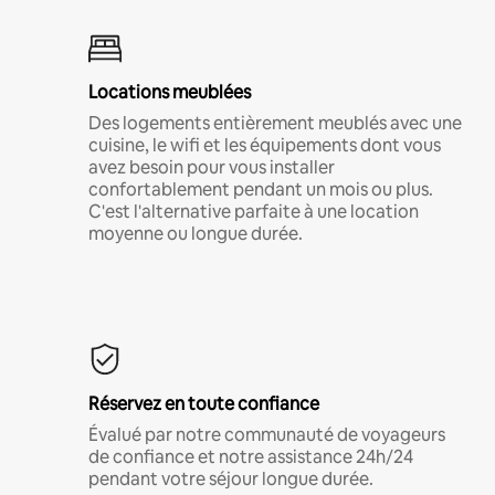
Locations meublées
Des logements entièrement meublés avec une
cuisine, le wifi et les équipements dont vous
avez besoin pour vous installer
confortablement pendant un mois ou plus.
C'est l'alternative parfaite à une location
moyenne ou longue durée.
Réservez en toute confiance
Évalué par notre communauté de voyageurs
de confiance et notre assistance 24h/24
pendant votre séjour longue durée.