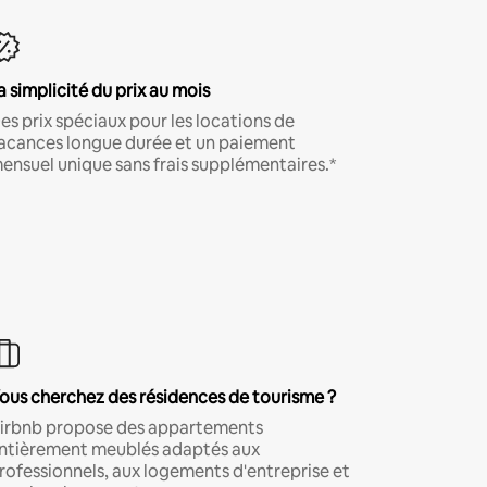
a simplicité du prix au mois
es prix spéciaux pour les locations de
acances longue durée et un paiement
ensuel unique sans frais supplémentaires.*
ous cherchez des résidences de tourisme ?
irbnb propose des appartements
ntièrement meublés adaptés aux
rofessionnels, aux logements d'entreprise et