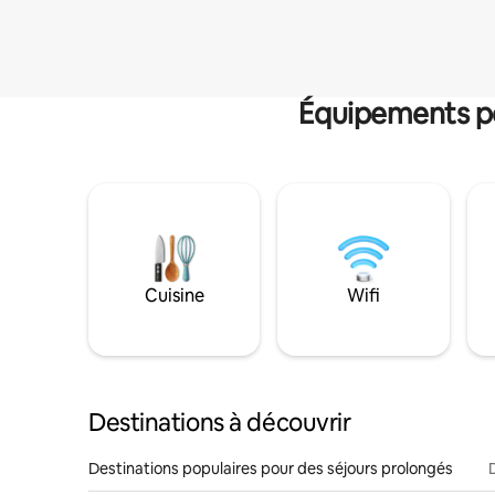
Équipements po
Cuisine
Wifi
Destinations à découvrir
Destinations populaires pour des séjours prolongés