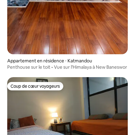
Appartement en résidence ⋅ Katmandou
Penthouse sur le toit • Vue sur l’Himalaya à New Baneswor
Coup de cœur voyageurs
Coup de cœur voyageurs