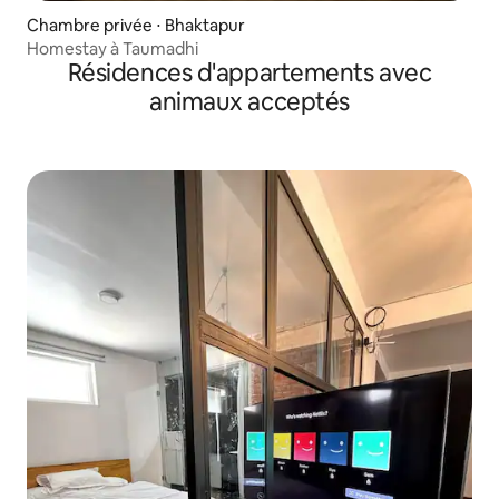
Chambre privée ⋅ Bhaktapur
Homestay à Taumadhi
Résidences d'appartements avec
animaux acceptés