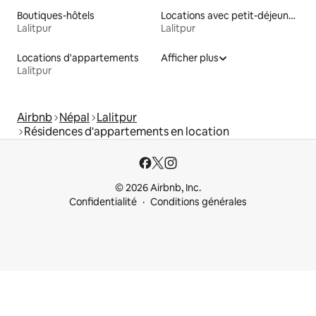
Boutiques-hôtels
Locations avec petit-déjeuner
Lalitpur
Lalitpur
Locations d'appartements
Afficher plus
Lalitpur
Airbnb
Népal
Lalitpur
Résidences d'appartements en location
© 2026 Airbnb, Inc.
Confidentialité
Conditions générales