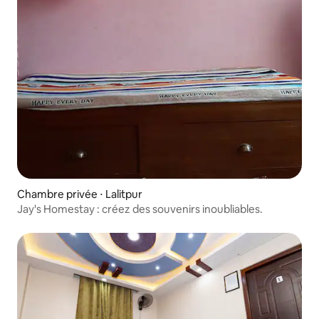
Chambre privée ⋅ Lalitpur
Jay's Homestay : créez des souvenirs inoubliables.