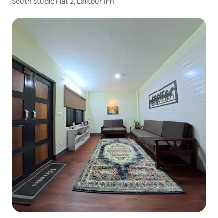
South Studio Flat 2, Lalitpur Inn