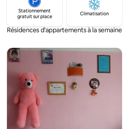
Stationnement
Climatisation
gratuit sur place
Résidences d'appartements à la semaine