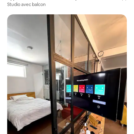
Studio avec balcon