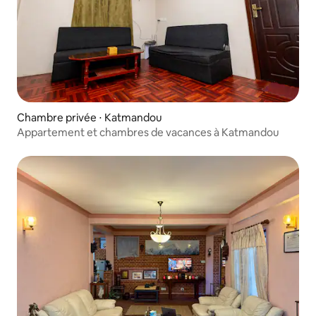
Chambre privée ⋅ Katmandou
Appartement et chambres de vacances à Katmandou