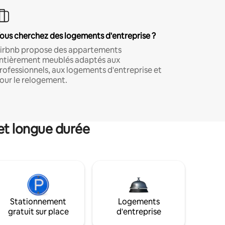
ous cherchez des logements d'entreprise ?
irbnb propose des appartements
ntièrement meublés adaptés aux
rofessionnels, aux logements d'entreprise et
our le relogement.
et longue durée
Stationnement
Logements
gratuit sur place
d'entreprise