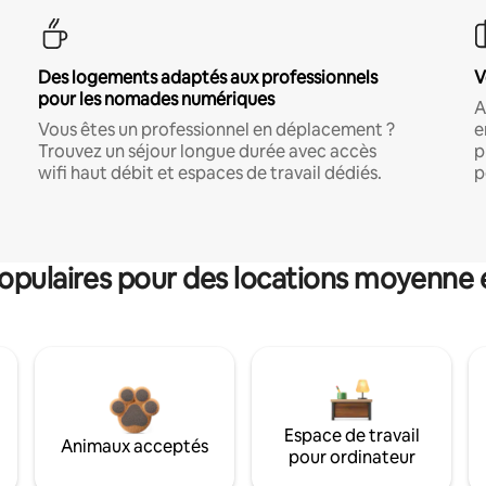
Des logements adaptés aux professionnels
V
pour les nomades numériques
A
Vous êtes un professionnel en déplacement ?
e
Trouvez un séjour longue durée avec accès
p
wifi haut débit et espaces de travail dédiés.
p
pulaires pour des locations moyenne 
Espace de travail
Animaux acceptés
pour ordinateur