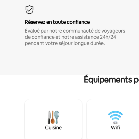
Réservez en toute confiance
Évalué par notre communauté de voyageurs
de confiance et notre assistance 24h/24
pendant votre séjour longue durée.
Équipements po
Cuisine
Wifi