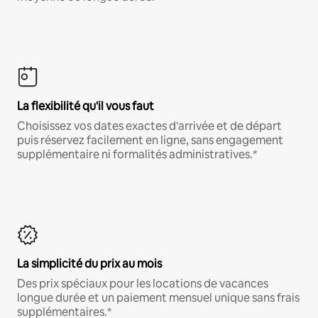
La flexibilité qu'il vous faut
Choisissez vos dates exactes d'arrivée et de départ
puis réservez facilement en ligne, sans engagement
supplémentaire ni formalités administratives.*
La simplicité du prix au mois
Des prix spéciaux pour les locations de vacances
longue durée et un paiement mensuel unique sans frais
supplémentaires.*