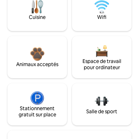
Cuisine
Wifi
Espace de travail
Animaux acceptés
pour ordinateur
Stationnement
Salle de sport
gratuit sur place