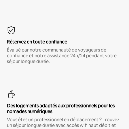
Réservez en toute confiance
Évalué par notre communauté de voyageurs de
confiance et notre assistance 24h/24 pendant votre
séjour longue durée.
Des logements adaptés aux professionnels pour les
nomades numériques
Vous êtes un professionnel en déplacement ? Trouvez
un séjour longue durée avec accès wifi haut débit et