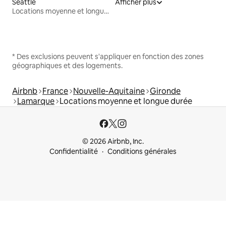
Seattle
Afficher plus
Locations moyenne et longue durée
* Des exclusions peuvent s'appliquer en fonction des zones
géographiques et des logements.
Airbnb
France
Nouvelle-Aquitaine
Gironde
Lamarque
Locations moyenne et longue durée
© 2026 Airbnb, Inc.
Confidentialité
Conditions générales