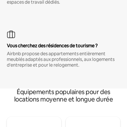
espaces de travail dédiés.
Vous cherchez des résidences de tourisme ?
Airbnb propose des appartements entièrement
meublés adaptés aux professionnels, aux logements
d'entreprise et pour le relogement.
Équipements populaires pour des
locations moyenne et longue durée