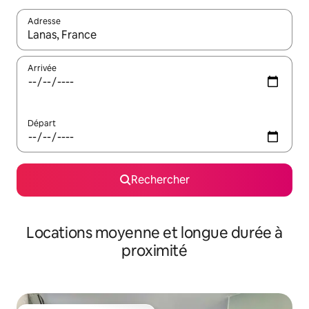
Adresse
Lorsque les résultats s'affichent, utilisez les flèches vers le hau
Arrivée
Départ
Rechercher
Locations moyenne et longue durée à
proximité