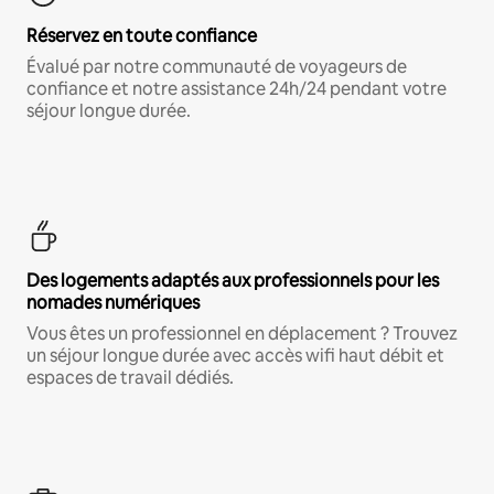
Réservez en toute confiance
Évalué par notre communauté de voyageurs de
confiance et notre assistance 24h/24 pendant votre
séjour longue durée.
Des logements adaptés aux professionnels pour les
nomades numériques
Vous êtes un professionnel en déplacement ? Trouvez
un séjour longue durée avec accès wifi haut débit et
espaces de travail dédiés.