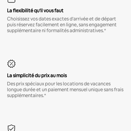
La flexibilité qu'il vous faut
Choisissez vos dates exactes d'arrivée et de départ
puis réservez facilement en ligne, sans engagement
supplémentaire ni formalités administratives.*
La simplicité du prix au mois
Des prix spéciaux pour les locations de vacances
longue durée et un paiement mensuel unique sans frais
supplémentaires.*