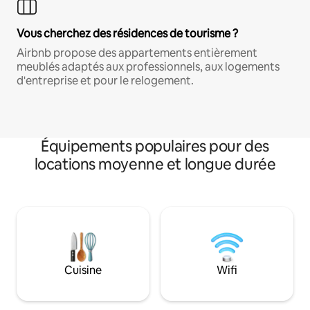
Vous cherchez des résidences de tourisme ?
Airbnb propose des appartements entièrement
meublés adaptés aux professionnels, aux logements
d'entreprise et pour le relogement.
Équipements populaires pour des
locations moyenne et longue durée
Cuisine
Wifi