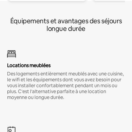
Équipements et avantages des séjours
longue durée
Locations meublées
Des logements entièrement meublés avec une cuisine,
le wifi et les équipements dont vous avez besoin pour
vous installer confortablement pendant un mois ou
plus. C'est l'alternative parfaite à une location
moyenne ou longue durée.