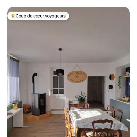
Coup de cœur voyageurs
Coups de cœur voyageurs les plus appréciés