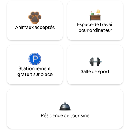
Espace de travail
Animaux acceptés
pour ordinateur
Stationnement
Salle de sport
gratuit sur place
Résidence de tourisme