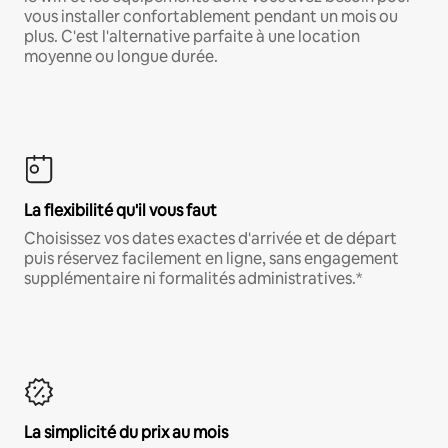
vous installer confortablement pendant un mois ou
plus. C'est l'alternative parfaite à une location
moyenne ou longue durée.
La flexibilité qu'il vous faut
Choisissez vos dates exactes d'arrivée et de départ
puis réservez facilement en ligne, sans engagement
supplémentaire ni formalités administratives.*
La simplicité du prix au mois