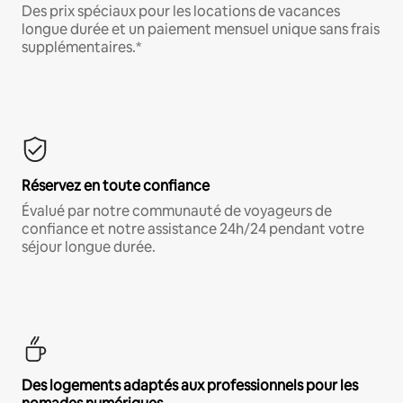
Des prix spéciaux pour les locations de vacances
longue durée et un paiement mensuel unique sans frais
supplémentaires.*
Réservez en toute confiance
Évalué par notre communauté de voyageurs de
confiance et notre assistance 24h/24 pendant votre
séjour longue durée.
Des logements adaptés aux professionnels pour les