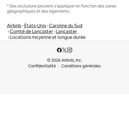
* Des exclusions peuvent s'appliquer en fonction des zones
géographiques et des logements.
Airbnb
États-Unis
Caroline du Sud
Comté de Lancaster
Lancaster
Locations moyenne et longue durée
© 2026 Airbnb, Inc.
Confidentialité
Conditions générales