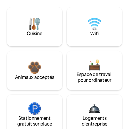
Cuisine
Wifi
Espace de travail
Animaux acceptés
pour ordinateur
Stationnement
Logements
gratuit sur place
d'entreprise