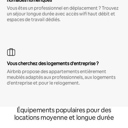
nomades numériques
Vous êtes un professionnel en déplacement ? Trouvez
un séjour longue durée avec accès wifi haut débit et
espaces de travail dédiés.
Vous cherchez des logements d'entreprise ?
Airbnb propose des appartements entièrement
meublés adaptés aux professionnels, aux logements
d'entreprise et pour le relogement.
Équipements populaires pour des
locations moyenne et longue durée