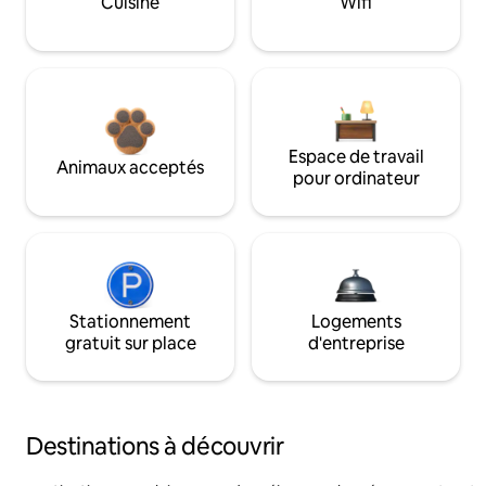
Cuisine
Wifi
Espace de travail
Animaux acceptés
pour ordinateur
Stationnement
Logements
gratuit sur place
d'entreprise
Destinations à découvrir