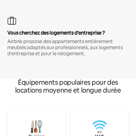
Vous cherchez des logements d'entreprise ?
Airbnb propose des appartements entièrement
meublés adaptés aux professionnels, aux logements
d'entreprise et pour le relogement.
Équipements populaires pour des
locations moyenne et longue durée