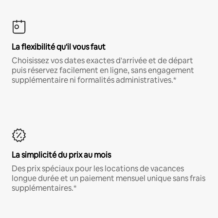
La flexibilité qu'il vous faut
Choisissez vos dates exactes d'arrivée et de départ
puis réservez facilement en ligne, sans engagement
supplémentaire ni formalités administratives.*
La simplicité du prix au mois
Des prix spéciaux pour les locations de vacances
longue durée et un paiement mensuel unique sans frais
supplémentaires.*