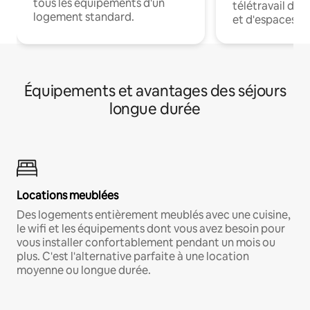
tous les équipements d'un
télétravail dis
logement standard.
et d'espaces de
Équipements et avantages des séjours
longue durée
Locations meublées
Des logements entièrement meublés avec une cuisine,
le wifi et les équipements dont vous avez besoin pour
vous installer confortablement pendant un mois ou
plus. C'est l'alternative parfaite à une location
moyenne ou longue durée.