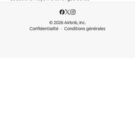
© 2026 Airbnb, Inc.
Confidentialité
Conditions générales