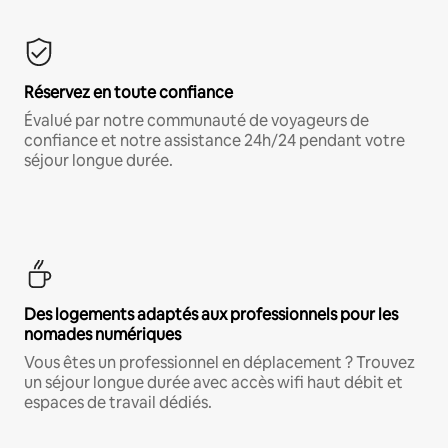
Réservez en toute confiance
Évalué par notre communauté de voyageurs de
confiance et notre assistance 24h/24 pendant votre
séjour longue durée.
Des logements adaptés aux professionnels pour les
nomades numériques
Vous êtes un professionnel en déplacement ? Trouvez
un séjour longue durée avec accès wifi haut débit et
espaces de travail dédiés.