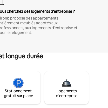
ous cherchez des logements d'entreprise ?
irbnb propose des appartements
ntièrement meublés adaptés aux
rofessionnels, aux logements d'entreprise et
our le relogement.
et longue durée
Stationnement
Logements
gratuit sur place
d'entreprise