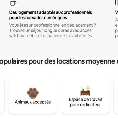
Des logements adaptés aux professionnels
V
pour les nomades numériques
A
Vous êtes un professionnel en déplacement ?
e
Trouvez un séjour longue durée avec accès
p
wifi haut débit et espaces de travail dédiés.
p
pulaires pour des locations moyenne 
Espace de travail
Animaux acceptés
pour ordinateur