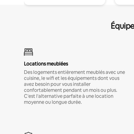
Équipe
Locations meublées
Des logements entièrement meublés avec une
cuisine, le wifi et les équipements dont vous
avez besoin pour vous installer
confortablement pendant un mois ou plus.
C'est l'alternative parfaite à une location
moyenne ou longue durée.