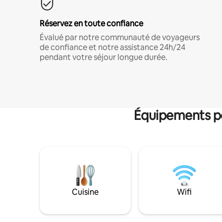
Réservez en toute confiance
Évalué par notre communauté de voyageurs
de confiance et notre assistance 24h/24
pendant votre séjour longue durée.
Équipements po
Cuisine
Wifi