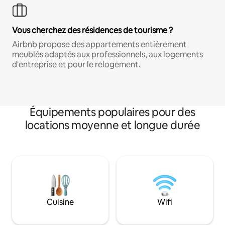
Vous cherchez des résidences de tourisme ?
Airbnb propose des appartements entièrement
meublés adaptés aux professionnels, aux logements
d'entreprise et pour le relogement.
Équipements populaires pour des
locations moyenne et longue durée
Cuisine
Wifi