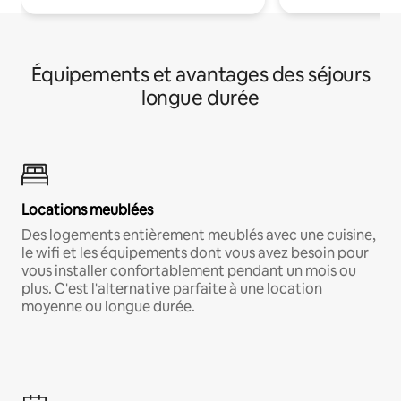
Équipements et avantages des séjours
longue durée
Locations meublées
Des logements entièrement meublés avec une cuisine,
le wifi et les équipements dont vous avez besoin pour
vous installer confortablement pendant un mois ou
plus. C'est l'alternative parfaite à une location
moyenne ou longue durée.