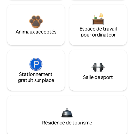
Espace de travail
Animaux acceptés
pour ordinateur
Stationnement
Salle de sport
gratuit sur place
Résidence de tourisme