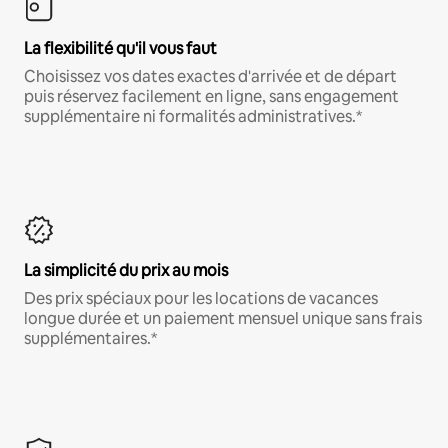
La flexibilité qu'il vous faut
Choisissez vos dates exactes d'arrivée et de départ
puis réservez facilement en ligne, sans engagement
supplémentaire ni formalités administratives.*
La simplicité du prix au mois
Des prix spéciaux pour les locations de vacances
longue durée et un paiement mensuel unique sans frais
supplémentaires.*