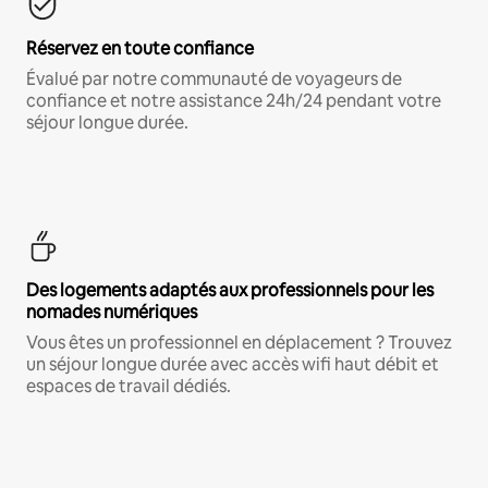
Réservez en toute confiance
Évalué par notre communauté de voyageurs de
confiance et notre assistance 24h/24 pendant votre
séjour longue durée.
Des logements adaptés aux professionnels pour les
nomades numériques
Vous êtes un professionnel en déplacement ? Trouvez
un séjour longue durée avec accès wifi haut débit et
espaces de travail dédiés.