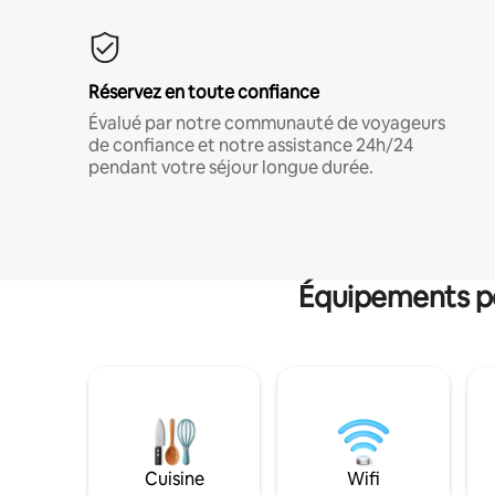
Réservez en toute confiance
Évalué par notre communauté de voyageurs
de confiance et notre assistance 24h/24
pendant votre séjour longue durée.
Équipements po
Cuisine
Wifi