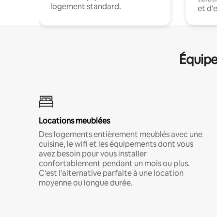
logement standard.
et d'
Équipe
Locations meublées
Des logements entièrement meublés avec une
cuisine, le wifi et les équipements dont vous
avez besoin pour vous installer
confortablement pendant un mois ou plus.
C'est l'alternative parfaite à une location
moyenne ou longue durée.