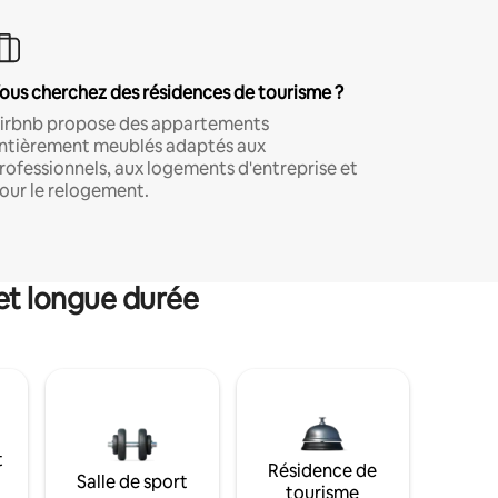
ous cherchez des résidences de tourisme ?
irbnb propose des appartements
ntièrement meublés adaptés aux
rofessionnels, aux logements d'entreprise et
our le relogement.
et longue durée
t
Résidence de
Salle de sport
tourisme