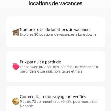
locations de vacances
Nombre total de locations de vacances
Explorez 30 locations de vacances à Lansdowne
Prix par nuit à partir de
Lansdowne propose des locations de vacances à
partir de 9 € par nuit, hors taxes et frais
Commentaires de voyageurs vérifiés
Plus de 70 commentaires vérifiés pour vous aider
à choisir