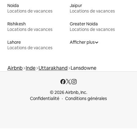
Noida
Jaipur
Locations de vacances
Locations de vacances
Rishikesh
Greater Noida
Locations de vacances
Locations de vacances
Lahore
Afficher plus
Locations de vacances
Airbnb
Inde
Uttarakhand
Lansdowne
© 2026 Airbnb, Inc.
Confidentialité
Conditions générales