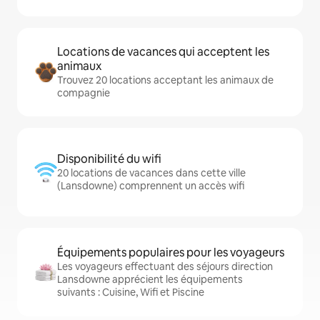
Locations de vacances qui acceptent les
animaux
Trouvez 20 locations acceptant les animaux de
compagnie
Disponibilité du wifi
20 locations de vacances dans cette ville
(Lansdowne) comprennent un accès wifi
Équipements populaires pour les voyageurs
Les voyageurs effectuant des séjours direction
Lansdowne apprécient les équipements
suivants : Cuisine, Wifi et Piscine