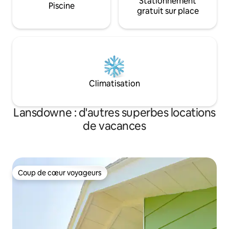
Stationnement
Piscine
gratuit sur place
Climatisation
Lansdowne : d'autres superbes locations
de vacances
Coup de cœur voyageurs
Coup de cœur voyageurs