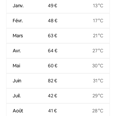
Janv.
49 €
13 °C
Févr.
48 €
17 °C
Mars
63 €
21 °C
Avr.
64 €
27 °C
Mai
60 €
30 °C
Juin
82 €
31 °C
Juil.
42 €
29 °C
Août
41 €
28 °C