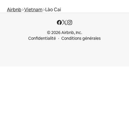
Airbnb
Vietnam
Lào Cai
© 2026 Airbnb, Inc.
Confidentialité
Conditions générales