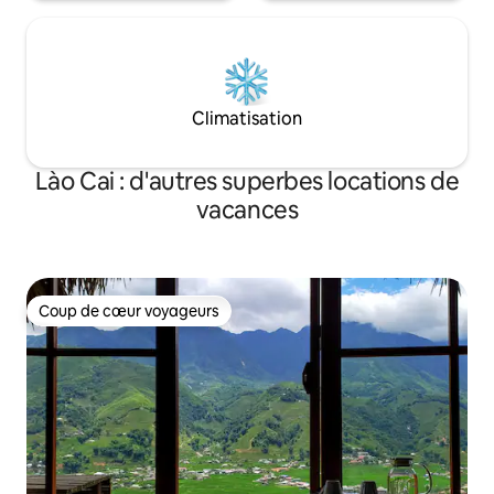
Climatisation
Lào Cai : d'autres superbes locations de
vacances
Coup de cœur voyageurs
Coup de cœur voyageurs