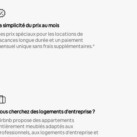
a simplicité du prix au mois
es prix spéciaux pour les locations de
acances longue durée et un paiement
ensuel unique sans frais supplémentaires.*
ous cherchez des logements d'entreprise ?
irbnb propose des appartements
ntièrement meublés adaptés aux
rofessionnels, aux logements d'entreprise et