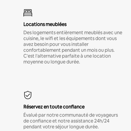
Locations meublées
Des logements entièrement meublés avec une
cuisine, le wifi et les équipements dont vous
avez besoin pour vous installer
confortablement pendant un mois ou plus.
C'est l'alternative parfaite à une location
moyenne ou longue durée.
Réservez en toute confiance
Évalué par notre communauté de voyageurs
de confiance et notre assistance 24h/24
pendant votre séjour longue durée.