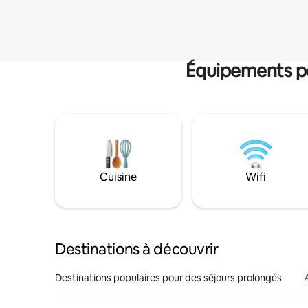
Équipements po
Cuisine
Wifi
Destinations à découvrir
Destinations populaires pour des séjours prolongés