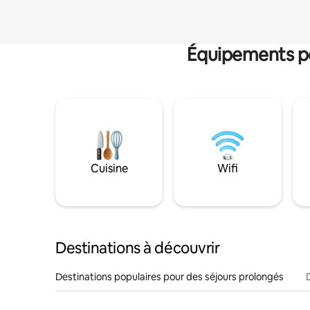
Équipements po
Cuisine
Wifi
Destinations à découvrir
Destinations populaires pour des séjours prolongés