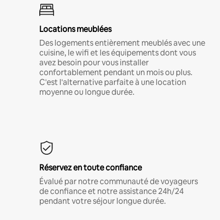
Locations meublées
Des logements entièrement meublés avec une
cuisine, le wifi et les équipements dont vous
avez besoin pour vous installer
confortablement pendant un mois ou plus.
C'est l'alternative parfaite à une location
moyenne ou longue durée.
Réservez en toute confiance
Évalué par notre communauté de voyageurs
de confiance et notre assistance 24h/24
pendant votre séjour longue durée.