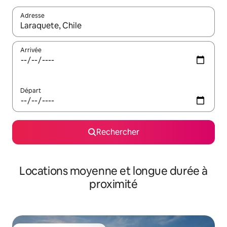
Adresse
Lorsque les résultats s'affichent, utilisez les flèches vers le hau
Arrivée
Départ
Rechercher
Locations moyenne et longue durée à
proximité