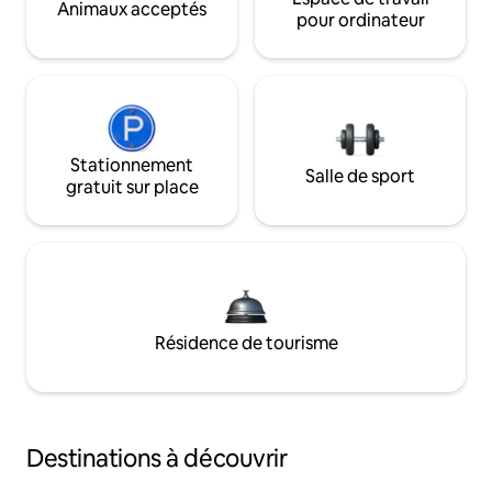
Animaux acceptés
pour ordinateur
Stationnement
Salle de sport
gratuit sur place
Résidence de tourisme
Destinations à découvrir