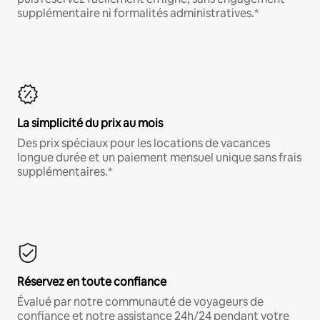
supplémentaire ni formalités administratives.*
La simplicité du prix au mois
Des prix spéciaux pour les locations de vacances
longue durée et un paiement mensuel unique sans frais
supplémentaires.*
Réservez en toute confiance
Évalué par notre communauté de voyageurs de
confiance et notre assistance 24h/24 pendant votre