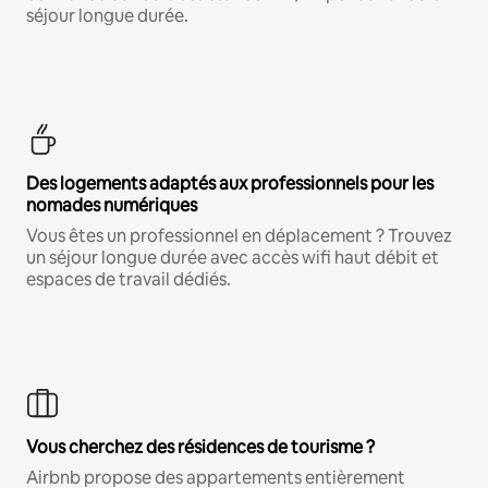
séjour longue durée.
Des logements adaptés aux professionnels pour les
nomades numériques
Vous êtes un professionnel en déplacement ? Trouvez
un séjour longue durée avec accès wifi haut débit et
espaces de travail dédiés.
Vous cherchez des résidences de tourisme ?
Airbnb propose des appartements entièrement