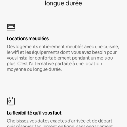
longue durée
Locations meublées
Des logements entièrement meublés avec une cuisine,
le wifi et les équipements dont vous avez besoin pour
vous installer confortablement pendant un mois ou
plus. C'est l'alternative parfaite à une location
moyenne ou longue durée.
La flexibilité qu'il vous faut
Choisissez vos dates exactes d'arrivée et de départ
puis réservez facilement en ligne, sans engagement