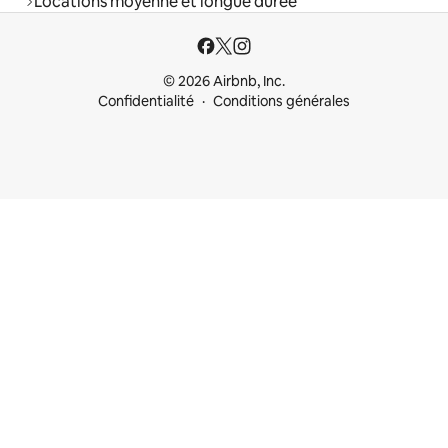
Locations moyenne et longue durée
© 2026 Airbnb, Inc.
Confidentialité
Conditions générales