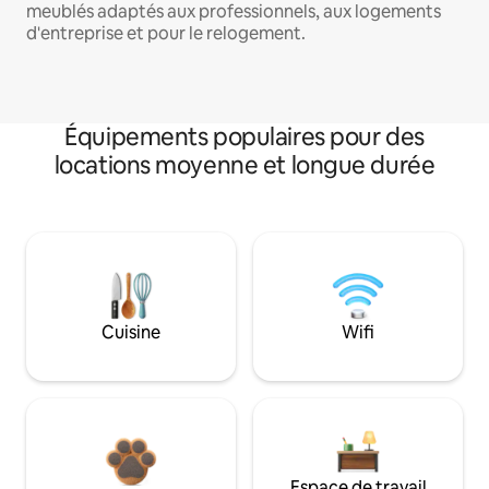
meublés adaptés aux professionnels, aux logements
d'entreprise et pour le relogement.
Équipements populaires pour des
locations moyenne et longue durée
Cuisine
Wifi
Espace de travail