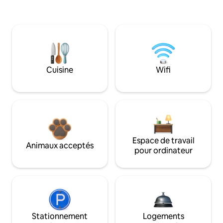
Cuisine
Wifi
Espace de travail
Animaux acceptés
pour ordinateur
Stationnement
Logements