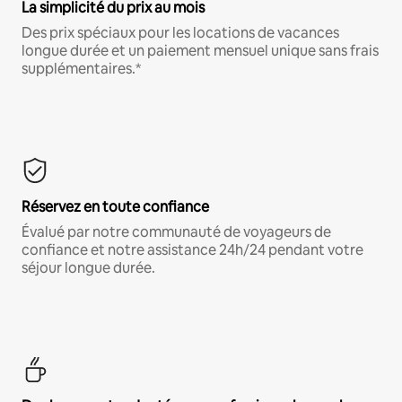
La simplicité du prix au mois
Des prix spéciaux pour les locations de vacances
longue durée et un paiement mensuel unique sans frais
supplémentaires.*
Réservez en toute confiance
Évalué par notre communauté de voyageurs de
confiance et notre assistance 24h/24 pendant votre
séjour longue durée.