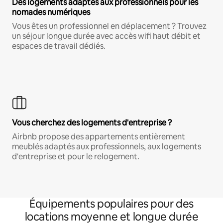
Des logements adaptés aux professionnels pour les
nomades numériques
Vous êtes un professionnel en déplacement ? Trouvez
un séjour longue durée avec accès wifi haut débit et
espaces de travail dédiés.
Vous cherchez des logements d'entreprise ?
Airbnb propose des appartements entièrement
meublés adaptés aux professionnels, aux logements
d'entreprise et pour le relogement.
Équipements populaires pour des
locations moyenne et longue durée