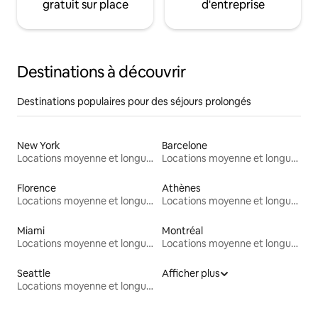
gratuit sur place
d'entreprise
Destinations à découvrir
Destinations populaires pour des séjours prolongés
New York
Barcelone
Locations moyenne et longue durée
Locations moyenne et longue durée
Florence
Athènes
Locations moyenne et longue durée
Locations moyenne et longue durée
Miami
Montréal
Locations moyenne et longue durée
Locations moyenne et longue durée
Seattle
Afficher plus
Locations moyenne et longue durée