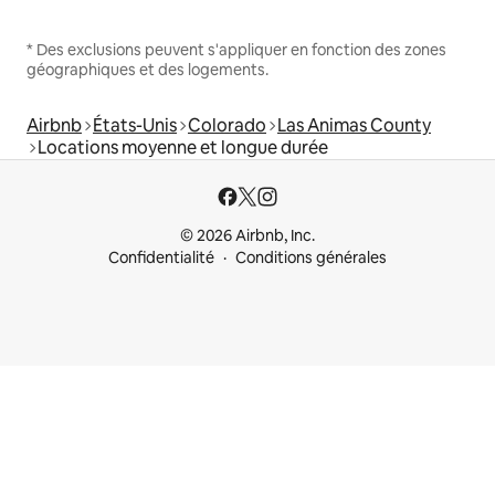
* Des exclusions peuvent s'appliquer en fonction des zones
géographiques et des logements.
Airbnb
États-Unis
Colorado
Las Animas County
Locations moyenne et longue durée
© 2026 Airbnb, Inc.
Confidentialité
Conditions générales