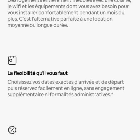
Des logements entièrement meublés avec une cuisine,
le wifi et les équipements dont vous avez besoin pour
vous installer confortablement pendant un mois ou
plus. C'est l'alternative parfaite à une location
moyenne ou longue durée.
La flexibilité qu'il vous faut
Choisissez vos dates exactes d'arrivée et de départ
puis réservez facilement en ligne, sans engagement
supplémentaire ni formalités administratives.*