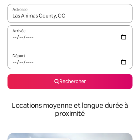
Adresse
Lorsque les résultats s'affichent, utilisez les flèches vers le hau
Arrivée
Départ
Rechercher
Locations moyenne et longue durée à
proximité