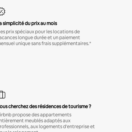
a simplicité du prix au mois
es prix spéciaux pour les locations de
acances longue durée et un paiement
ensuel unique sans frais supplémentaires.*
ous cherchez des résidences de tourisme ?
irbnb propose des appartements
ntièrement meublés adaptés aux
rofessionnels, aux logements d'entreprise et