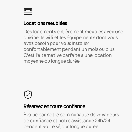
Locations meublées
Des logements entièrement meublés avec une
cuisine, le wifi et les équipements dont vous
avez besoin pour vous installer
confortablement pendant un mois ou plus.
C'est l'alternative parfaite à une location
moyenne ou longue durée.
Réservez en toute confiance
Évalué par notre communauté de voyageurs
de confiance et notre assistance 24h/24
pendant votre séjour longue durée.