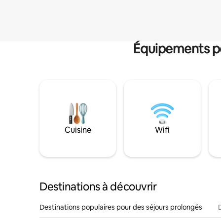
Équipements po
Cuisine
Wifi
Destinations à découvrir
Destinations populaires pour des séjours prolongés